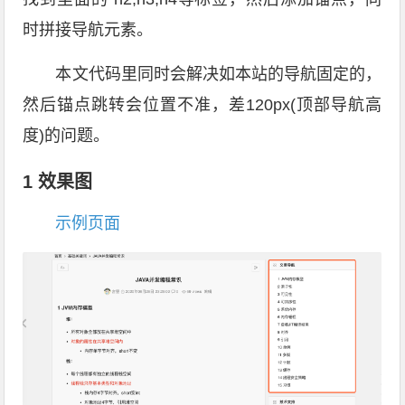
时拼接导航元素。
本文代码里同时会解决如本站的导航固定的，
然后锚点跳转会位置不准，差120px(顶部导航高
度)的问题。
1 效果图
示例页面