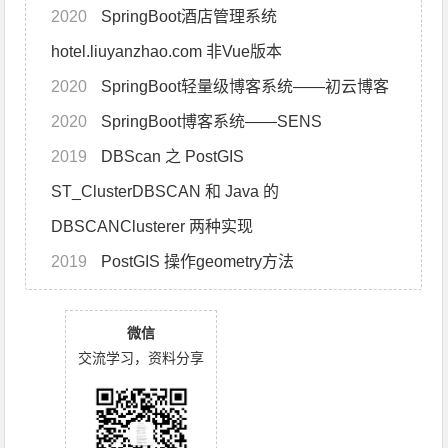
2020
SpringBoot酒店管理系统
hotel.liuyanzhao.com 非Vue版本
2020
SpringBoot轻量级博客系统——初云博客
2020
SpringBoot博客系统——SENS
2019
DBScan 之 PostGIS
ST_ClusterDBSCAN 和 Java 的
DBSCANClusterer 两种实现
2019
PostGIS 操作geometry方法
微信
交流学习，资料分享