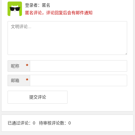
登录者：匿名
匿名评论，评论回复后会有邮件通知
*
昵称
*
邮箱
已通过评论：0 待审核评论数：0