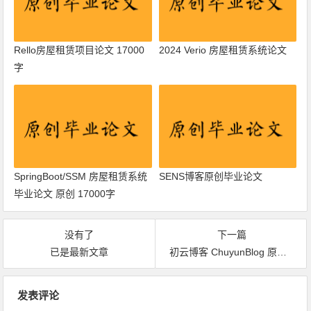
Rello房屋租赁项目论文 17000
2024 Verio 房屋租赁系统论文
字
SpringBoot/SSM 房屋租赁系统
SENS博客原创毕业论文
毕业论文 原创 17000字
没有了
下一篇
已是最新文章
初云博客 ChuyunBlog 原创毕业论文
文章导航
发表评论