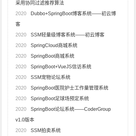
采用协同过滤推荐算法
2020
Dubbo+SpringBoot博客系统——初云博
客
2020
SSM轻量级博客系统——初云博客
2020
SpringCloud商城系统
2020
SpringBoot商城系统
2020
SpringBoot+VueJS信访系统
2020
SSM宠物论坛系统
2020
SpringBoot医院护士工作量管理系统
2020
SpringBoot足球场预定系统
2020
SpringBoot论坛系统——CoderGroup
v1.0版本
2020
SSM拍卖系统