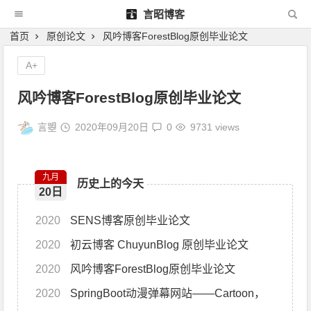
言昭博客
首页
原创论文
风吟博客ForestBlog原创毕业论文
A+
风吟博客ForestBlog原创毕业论文
言曌
2020年09月20日
0
9731 views
九月
历史上的今天
20日
2020
SENS博客原创毕业论文
2020
初云博客 ChuyunBlog 原创毕业论文
2020
风吟博客ForestBlog原创毕业论文
2020
SpringBoot动漫弹幕网站——Cartoon，