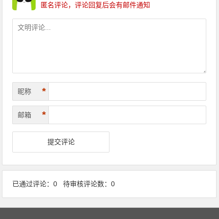
匿名评论，评论回复后会有邮件通知
*
昵称
*
邮箱
已通过评论：0 待审核评论数：0