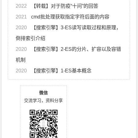
2022
【转载】对于防疫“十问”的回答
2021
cmd批处理获取指定字符后面的内容
2020
【搜索引擎】3-ES读写读取过程和原理，
倒排索引介绍
2020
【搜索引擎】2-ES的分片、扩容以及容错
机制
2020
【搜索引擎】1-ES基本概念
微信
交流学习，资料分享