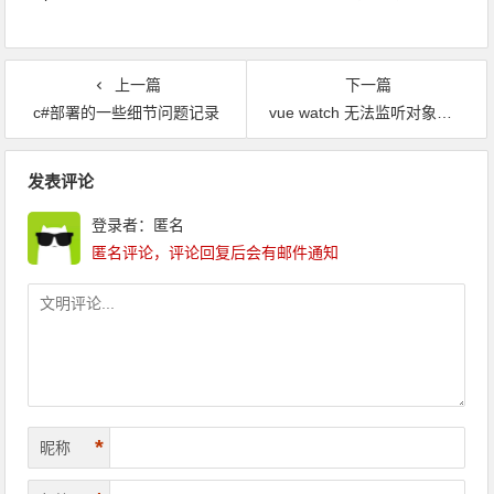
上一篇
下一篇
c#部署的一些细节问题记录
vue watch 无法监听对象里值的变化 问题解决
文章导航
发表评论
登录者：匿名
匿名评论，评论回复后会有邮件通知
*
昵称