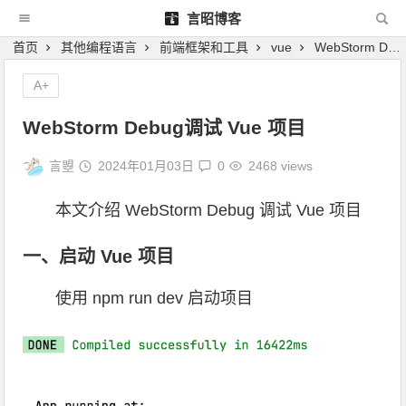
言昭博客
首页
其他编程语言
前端框架和工具
vue
WebStorm Debug调试 Vue 项目
A+
WebStorm Debug调试 Vue 项目
言曌
2024年01月03日
0
2468 views
本文介绍 WebStorm Debug 调试 Vue 项目
一、启动 Vue 项目
使用 npm run dev 启动项目