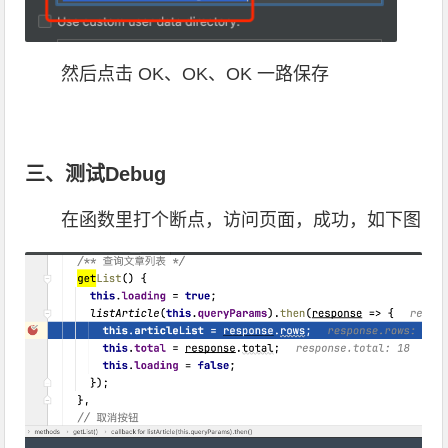
然后点击 OK、OK、OK 一路保存
三、测试Debug
在函数里打个断点，访问页面，成功，如下图