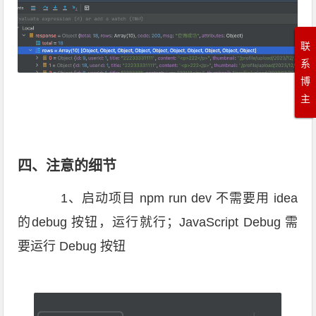
联
系
博
主
四、注意的细节
1、启动项目 npm run dev 不需要用 idea
的debug 按钮，运行就行；JavaScript Debug 需
要运行 Debug 按钮