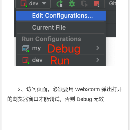
2、访问页面，必须要用 WebStorm 弹出打开
的浏览器窗口才能调试，否则 Debug 无效