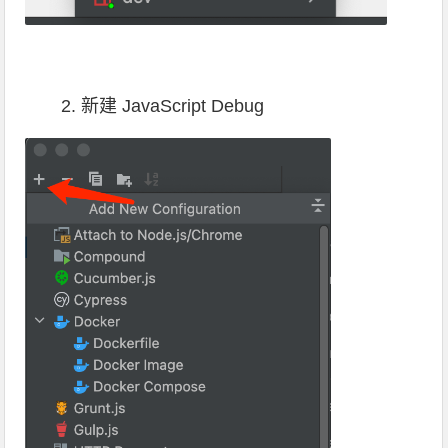
2. 新建 JavaScript Debug