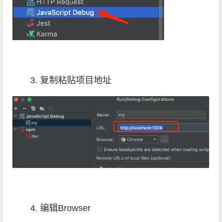
3. 复制粘贴项目地址
4. 编辑Browser