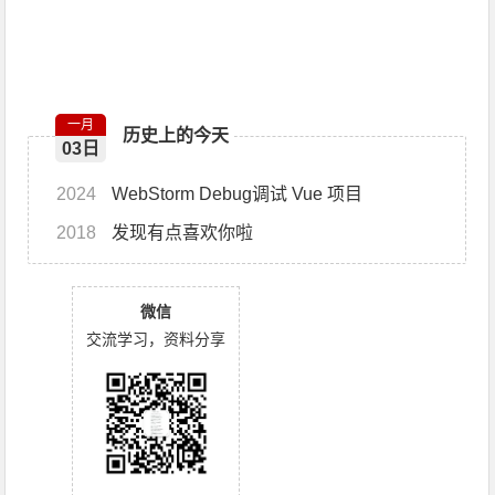
一月
历史上的今天
03日
2024
WebStorm Debug调试 Vue 项目
2018
发现有点喜欢你啦
微信
交流学习，资料分享