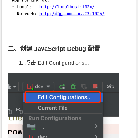
二、创建 JavaScript Debug 配置
1. 点击 Edit Configurations...