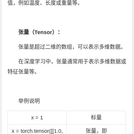
值，例如温度、长度或重量等。
张量（Tensor）：
张量是超过二维的数组，可以表示多维数据。
在深度学习中，张量通常用于表示多维数据或
特征张量等。
举例说明
x = 1
标量
x = torch.tensor([[1.0,
张量，即