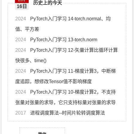
四月
历史上的今天
16日
2024
PyTorch入门学习 14-torch.normal、均
值、平方差
2024
PyTorch入门学习 13-torch.norm
2024
PyTorch入门学习 12-矢量计算比循环计算
快很多、time()
2024
PyTorch入门学习 11-梯度计算3，中断梯
度追踪，想修改Tensor值不影响梯度
2024
PyTorch入门学习 10-梯度计算2，不支持
张量对张量的求导，它只支持标量对张量的求导
2017
进程调度算法--时间片轮转调度算法