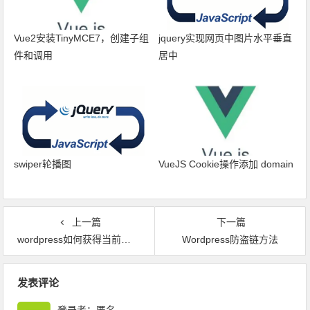
Vue2安装TinyMCE7，创建子组
jquery实现网页中图片水平垂直
件和调用
居中
swiper轮播图
VueJS Cookie操作添加 domain
上一篇
下一篇
wordpress如何获得当前用户的头像
Wordpress防盗链方法
文章导航
发表评论