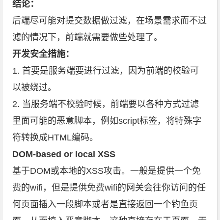
结论：
后端尽可能对提交数据做过滤，在场景需求而不过
滤的情况下，前端就需要做些处理了。
开发安全措施：
1. 首要是服务端要进行过滤，因为前端的校验可
以被绕过。
2. 当服务端不校验时候，前端要以各种方式过滤
里面可能的恶意脚本，例如script标签，将特殊字
符转换成HTML编码。
DOM-based or local XSS
基于DOM或本地的XSS攻击。一般是提供一个免
费的wifi，但是提供免费wifi的网关会往你访问的任
何页面插入一段脚本或者是直接返回一个钓鱼页