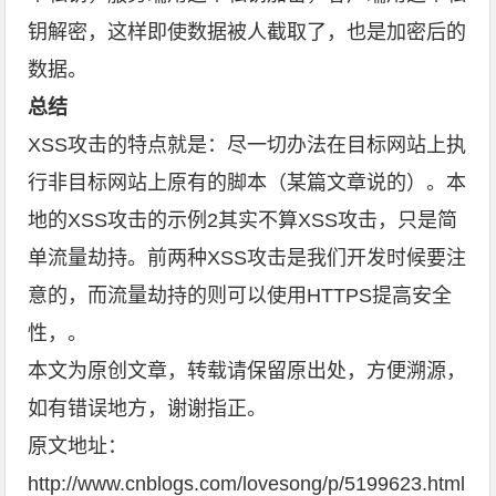
钥解密，这样即使数据被人截取了，也是加密后的
数据。
总结
XSS攻击的特点就是：尽一切办法在目标网站上执
行非目标网站上原有的脚本（某篇文章说的）。本
地的XSS攻击的示例2其实不算XSS攻击，只是简
单流量劫持。前两种XSS攻击是我们开发时候要注
意的，而流量劫持的则可以使用HTTPS提高安全
性，。
本文为原创文章，转载请保留原出处，方便溯源，
如有错误地方，谢谢指正。
原文地址：
http://www.cnblogs.com/lovesong/p/5199623.html