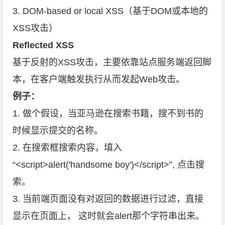
3. DOM-based or local XSS（基于DOM或本地的
XSS攻击）
Reflected XSS
基于反射的XSS攻击，主要依靠站点服务端返回脚
本，在客户端触发执行从而发起Web攻击。
例子：
1. 做个假设，当亚马逊在搜索书籍，搜不到书的
时候显示提交的名称。
2. 在搜索框搜索内容，填入
“<script>alert('handsome boy')</script>”, 点击搜
索。
3. 当前端页面没有对返回的数据进行过滤，直接
显示在页面上， 这时就会alert那个字符串出来。