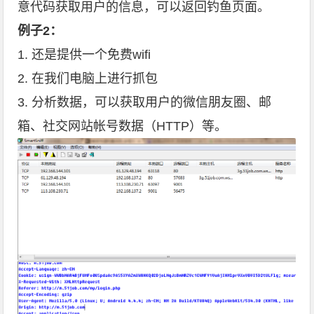
意代码获取用户的信息，可以返回钓鱼页面。
例子2：
1. 还是提供一个免费wifi
2. 在我们电脑上进行抓包
3. 分析数据，可以获取用户的微信朋友圈、邮
箱、社交网站帐号数据（HTTP）等。