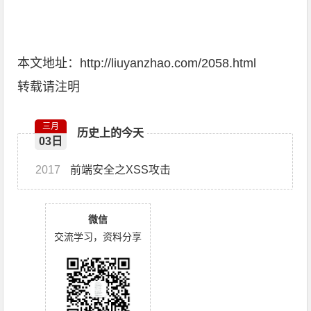
本文地址：http://liuyanzhao.com/2058.html
转载请注明
三月
历史上的今天
03日
2017
前端安全之XSS攻击
微信
交流学习，资料分享