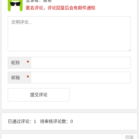
登录者：匿名
匿名评论，评论回复后会有邮件通知
*
昵称
*
邮箱
已通过评论：1 待审核评论数：0
回复