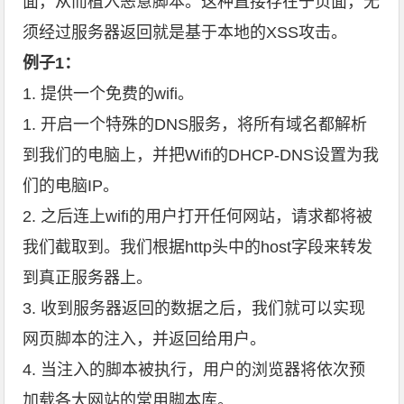
面，从而植入恶意脚本。这种直接存在于页面，无
须经过服务器返回就是基于本地的XSS攻击。
例子1：
1. 提供一个免费的wifi。
1. 开启一个特殊的DNS服务，将所有域名都解析
到我们的电脑上，并把Wifi的DHCP-DNS设置为我
们的电脑IP。
2. 之后连上wifi的用户打开任何网站，请求都将被
我们截取到。我们根据http头中的host字段来转发
到真正服务器上。
3. 收到服务器返回的数据之后，我们就可以实现
网页脚本的注入，并返回给用户。
4. 当注入的脚本被执行，用户的浏览器将依次预
加载各大网站的常用脚本库。