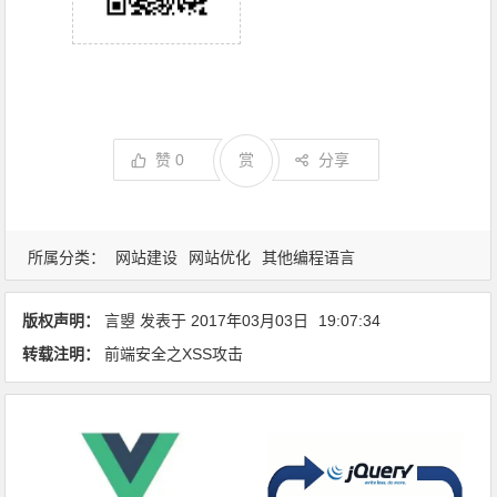
赞
0
赏
分享
所属分类：
网站建设
网站优化
其他编程语言
版权声明：
言曌
发表于
2017年03月03日
19:07:34
转载注明：
前端安全之XSS攻击