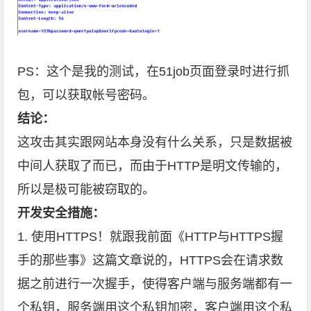
PS：这个是我的测试，在51job页面登录时进行抓
包，可以获取帐号密码。
结论：
这攻击其实跟网站本身没有什么关系，只是数据被
中间人获取了而已，而由于HTTP是明文传输的，
所以是极可能被窃取的。
开发安全措施：
1. 使用HTTPS！就跟我前面《
HTTP与HTTPS握
手的那些事
》这篇文章说的，HTTPS会在请求数
据之前进行一次握手，使得客户端与服务端都有一
个私钥，服务端用这个私钥加密，客户端用这个私