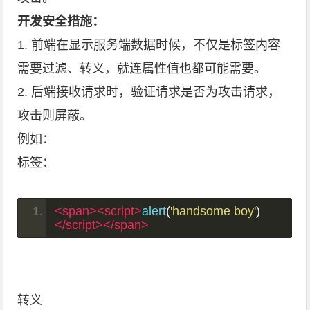
开发安全措施：
1. 前端在显示服务端数据时候，不仅是标签内容
需要过滤、转义，就连属性值也都可能需要。
2. 后端接收请求时，验证请求是否为攻击请求，
攻击则屏蔽。
例如：
标签：
<span><script>
alert
(
'handsome boy'
)
</script></span>
转义