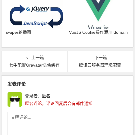
swiper轮播图
VueJS Cookie操作添加 domain
上一篇
下一篇
七牛配置Gravatar头像缓存
腾讯云服务器环境配置
文章导航
发表评论
登录者：匿名
匿名评论，评论回复后会有邮件通知