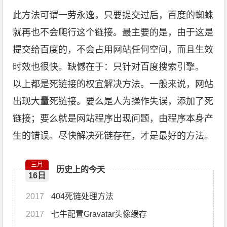
此方法可谓一劳永逸，只要提交过后，百度的蜘蛛
就再也不会爬行这个链接。最主要的是，由于这是
提交给百度的，不会占用网站任何空间，而且生效
时效也很快。缺憾在于：只针对百度搜索引擎。
以上都是死链接的权宜解决方法。一般来说，网站
出现大量死链接。要么是人为操作失误，添加了死
链接；要么就是网站程序出现问题，由程序本身产
生的错误。尽快解决死链存在，才是最好的方法。
三月
历史上的今天
16日
2017
404死链处理方法
2017
七牛配置Gravatar头像缓存