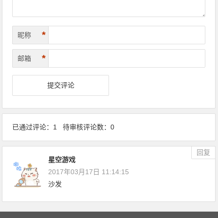
*
昵称
*
邮箱
已通过评论：1 待审核评论数：0
回复
星空游戏
2017年03月17日 11:14:15
沙发