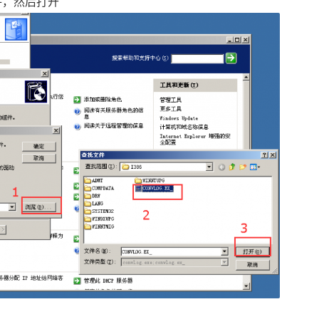
件，然后打开