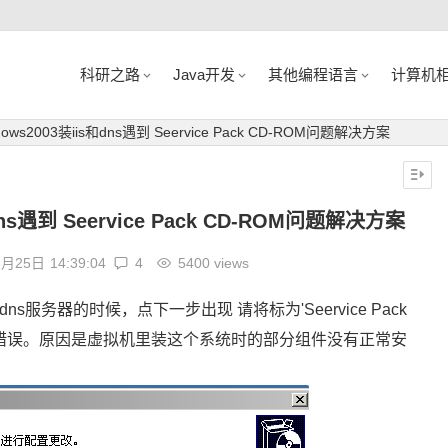
科研之路
Java开发
其他编程语言
计算机
ws2003装iis和dns遇到 Seervice Pack CD-ROM问题解决方案
ns遇到 Seervice Pack CD-ROM问题解决方案
3月25日
14:39:04
4
5400 views
dns服务器的时候，点下一步出现 请将标为'Seervice Pack
...的错误。原因是虚拟机里装这个系统时的部分组件没有正常安