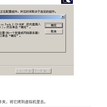
件夹，将它拷到虚拟机里去。