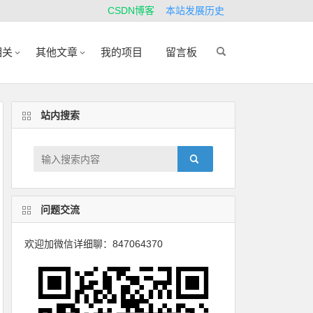
CSDN博客
本站发展历史
相关
其他文章
我的项目
留言板
站内搜索
问题交流
欢迎加微信详细聊：847064370