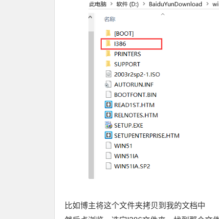
比如博主将这个文件夹拷贝到我的文档中