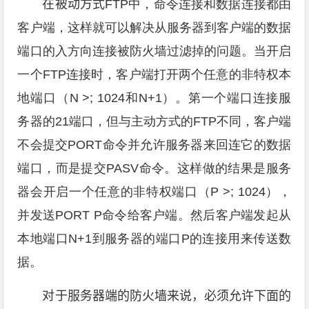
在被动方式
FTP中，命令连接和数据连接都由
客户端，这样就可以解决从服务器到客户端的数据
端口的入方向连接被防火墙过滤掉的问题。当开启
一个FTP连接时，客户端打开两个任意的非特权本
地端口（N >; 1024和N+1）。第一个端口连接服
务器的21端口，但与主动方式的FTP不同，客户端
不会提交PORT命令并允许服务器来回连它的数据
端口，而是提交PASV命令。这样做的结果是服务
器会开启一个任意的非特权端口（P >; 1024），
并发送PORT P命令给客户端。然后客户端发起从
本地端口N+1到服务器的端口P的连接用来传送数
据。
对于服务器端的防火墙来说，必须允许下面的