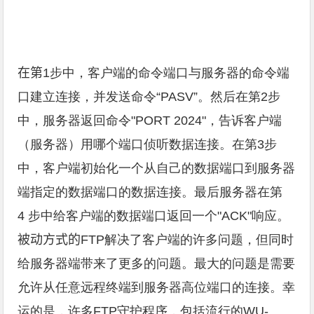
在第
1步中，客户端的命令端口与服务器的命令端
口建立连接，并发送命令“PASV”。然后在第2步
中，服务器返回命令"PORT 2024"，告诉客户端
（服务器）用哪个端口侦听数据连接。在第3步
中，客户端初始化一个从自己的数据端口到服务器
端指定的数据端口的数据连接。最后服务器在第
4 步中给客户端的数据端口返回一个"ACK"响应。
被动方式的
FTP解决了客户端的许多问题，但同时
给服务器端带来了更多的问题。最大的问题是需要
允许从任意远程终端到服务器高位端口的连接。幸
运的是，许多FTP守护程序，包括流行的WU-