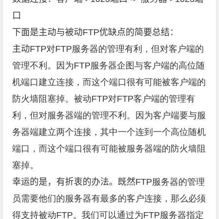
口
下面是主动与被动FTP优缺点的简要总结：
主动
FTP对FTP服务器的管理有利，但对客户端的
管理不利。因为FTP服务器企图与客户端的高位随
机端口建立连接，而这个端口很有可能被客户端的
防火墙阻塞掉。被动FTP对FTP客户端的管理有
利，但对服务器端的管理不利。因为客户端要与服
务器端建立两个连接，其中一个连到一个高位随机
端口，而这个端口很有可能被服务器端的防火墙阻
塞掉。
幸运的是，有折衷的办法。既然
FTP服务器的管理
员需要他们的服务器有最多的客户连接，那么必须
得支持被动FTP。我们可以通过为FTP服务器指定