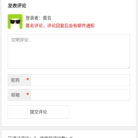
文章导航
发表评论
登录者：匿名
匿名评论，评论回复后会有邮件通知
*
昵称
*
邮箱