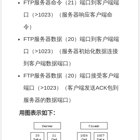
FTP服务器命令（21）端口到客户端端
口（>1023）（服务器响应客户端命
令）
FTP服务器数据（20）端口到客户端端
口（>1023）（服务器初始化数据连接
到客户端数据端口）
FTP服务器数据（20）端口接受客户端
端口（>1023）（客户端发送ACK包到
服务器的数据端口）
用图表示如下：