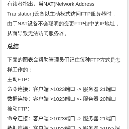
有读者指出，当
NAT(Network Address
Translation)设备以主动模式访问FTP服务器时，
由于NAT设备不会聪明的变更FTP包中的IP地址，
从而导致无法访问服务器。
总结
下面的图表会帮助管理员们记住每种
FTP方式是怎
样工作的：
主动FTP：
命令连接：客户端 >1023端口 -> 服务器 21端口
数据连接：客户端 >1023端口 <- 服务器 20端口
被动FTP：
命令连接：客户端 >1023端口 -> 服务器 21端口
数据连接：客户端 >1023端口 -> 服务器 >1023端