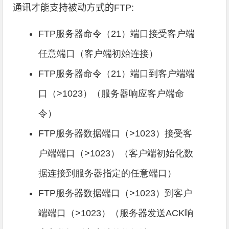
通讯才能支持被动方式的
FTP:
FTP服务器命令（21）端口接受客户端
任意端口（客户端初始连接）
FTP服务器命令（21）端口到客户端端
口（>1023）（服务器响应客户端命
令）
FTP服务器数据端口（>1023）接受客
户端端口（>1023）（客户端初始化数
据连接到服务器指定的任意端口）
FTP服务器数据端口（>1023）到客户
端端口（>1023）（服务器发送ACK响