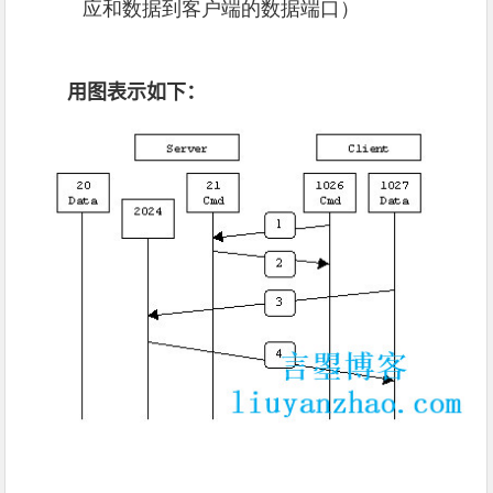
应和数据到客户端的数据端口）
用图表示如下：