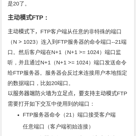
是20了。
主动模式
FTP：
主动模式下，
FTP客户端从任意的非特殊的端口
（N > 1023）连入到FTP服务器的命令端口--21端
口。然后客户端在N+1（N+1 >= 1024）端口监
听，并且通过N+1（N+1 >= 1024）端口发送命令
给FTP服务器。服务器会反过来连接用户本地指定
的数据端口，比如20端口。
以服务器端防火墙为立足点，要支持主动模式
FTP
需要打开如下交互中使用到的端口：
FTP服务器命令（21）端口接受客户端
任意端口（客户端初始连接）