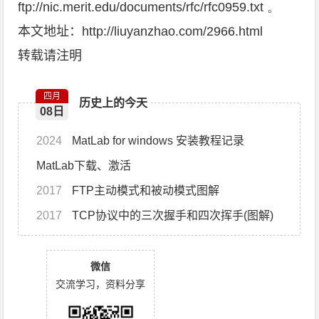
ftp://nic.merit.edu/documents/rfc/rfc0959.txt 。
本文地址：
http://liuyanzhao.com/2966.html
转载请注明
四月
历史上的今天
08日
2024
MatLab for windows 安装教程记录
MatLab下载、激活
2017
FTP主动模式和被动模式图解
2017
TCP协议中的三次握手和四次挥手(图解)
微信
交流学习，资料分享