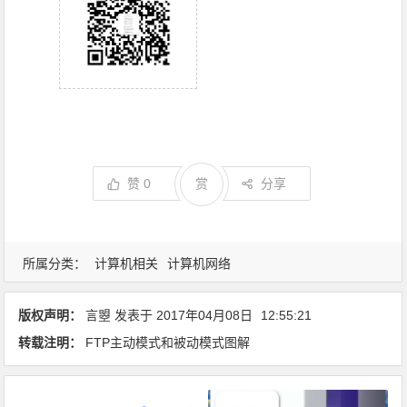
赞
0
赏
分享
所属分类：
计算机相关
计算机网络
版权声明：
言曌
发表于
2017年04月08日
12:55:21
转载注明：
FTP主动模式和被动模式图解