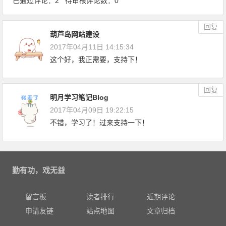
已通过评论：2 待审核评论数：0
回复
葫芦岛网站建设
2017年04月11日 14:15:34
这个好，我正需要，支持下！
回复
明月学习笔记Blog
2017年04月09日 19:22:15
不错，学习了！过来支持一下！
勤有功，戏无益
留言板
读者排行
近期评论
申请友链
站点地图
文章归档