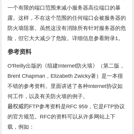
一个有限的端口范围来减小服务器高位端口的暴
露。这样，不在这个范围的任何端口会被服务器的
防火墙阻塞。虽然这没有消除所有针对服务器的危
险，但它大大减少了危险。详细信息参看附录1。
参考资料
O'Reilly出版的《组建Internet防火墙》（第二版，
Brent Chapman，Elizabeth Zwicky著）是一本很
不错的参考资料。里面讲述了各种Internet协议如
何工作，以及有关防火墙的例子。
最权威的
FTP参考资料是RFC 959，它是FTP协议
的官方规范。RFC的资料可以从许多网站上下
载，例如：