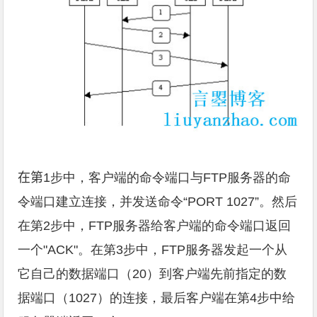
在第
1步中，客户端的命令端口与FTP服务器的命
令端口建立连接，并发送命令“PORT 1027”。然后
在第2步中，FTP服务器给客户端的命令端口返回
一个"ACK"。在第3步中，FTP服务器发起一个从
它自己的数据端口（20）到客户端先前指定的数
据端口（1027）的连接，最后客户端在第4步中给