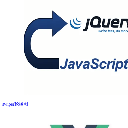
swiper轮播图