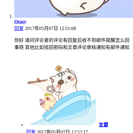
Oeasy
回复
2017年05月07日 12:51:08
你好 请问评论者的评论有回复后收不到邮件提醒怎么回
事呀 其他比如找回密码和文章评论审核通知有邮件通知
言曌
回复
2017年05月07日 12:52:17