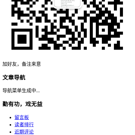
加好友，备注来意
文章导航
导航菜单生成中...
勤有功，戏无益
留言板
读者排行
近期评论