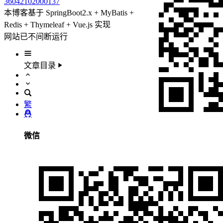
36042102000137
本博客基于 SpringBoot2.x + MyBatis +
Redis + Thymeleaf + Vue.js 实现
网站已不间断运行
文章目录
繁
微信