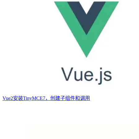
Vue2安装TinyMCE7，创建子组件和调用