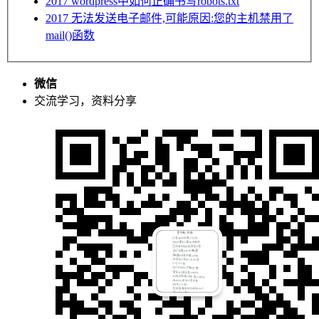
2017
wordpress中如何正确书写robots.txt
2017
无法发送电子邮件,可能原因:您的主机禁用了
mail()函数
微信
交流学习，资料分享