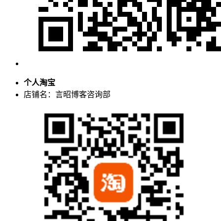
个人淘宝
店铺名：言昭博客咨询部