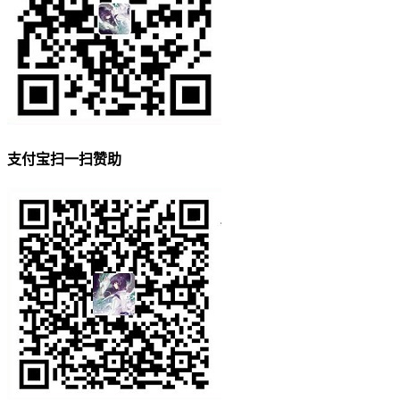
支付宝扫一扫赞助