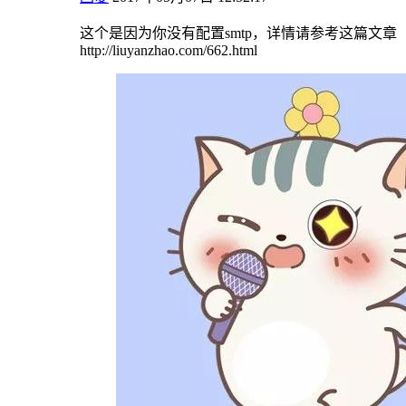
这个是因为你没有配置smtp，详情请参考这篇文章
http://liuyanzhao.com/662.html