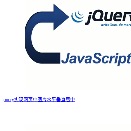
jquery实现网页中图片水平垂直居中