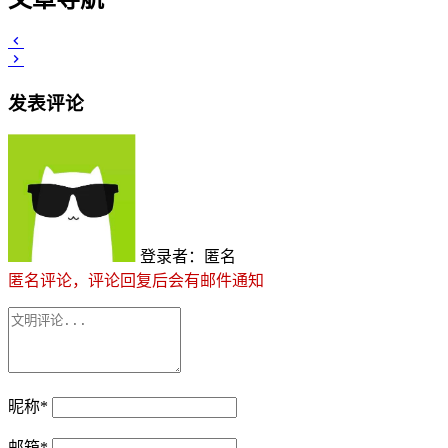
发表评论
登录者：匿名
匿名评论，评论回复后会有邮件通知
昵称
*
邮箱
*