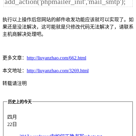
add_action('phpmailer_init','mail_smtp');
执行以上操作后您网站的邮件收发功能应该就可以实现了。如
果还是没法解决，这可能就是只修改代码无法解决了，请联系
主机商解决处理吧。
更多文章：
http://liuyanzhao.com/662.html
本文地址：
http://liuyanzhao.com/3269.html
转载请注明
历史上的今天
四月
22日