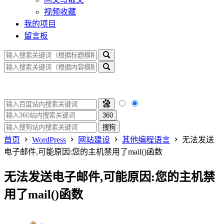
视频收藏
我的项目
留言板
360
搜狗
首页
WordPress
网站建设
其他编程语言
无法发送
电子邮件,可能原因:您的主机禁用了mail()函数
无法发送电子邮件,可能原因:您的主机禁
用了mail()函数