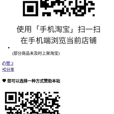
(部分商品未及时上架淘宝)
赞
3
分享
您可以选择一种方式赞助本站