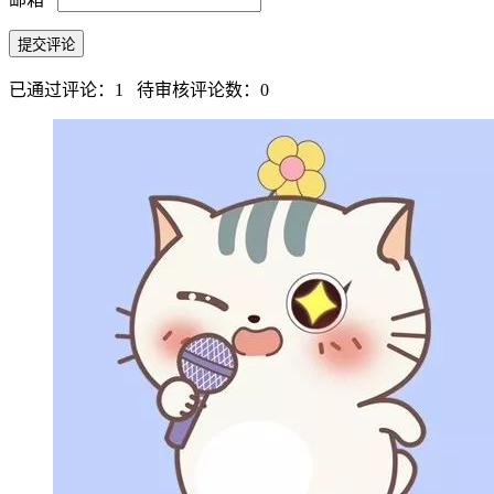
已通过评论：1 待审核评论数：0