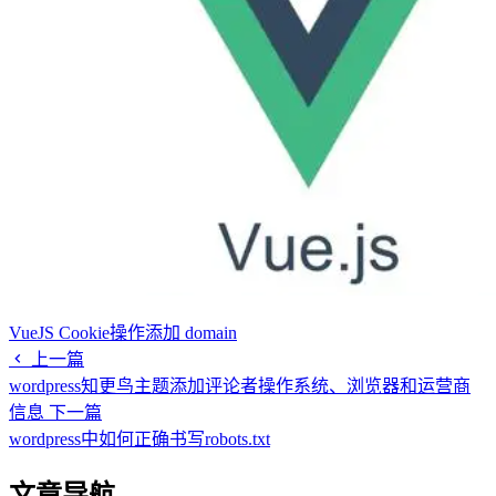
VueJS Cookie操作添加 domain
上一篇
wordpress知更鸟主题添加评论者操作系统、浏览器和运营商
信息
下一篇
wordpress中如何正确书写robots.txt
文章导航