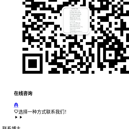
在线咨询
选择一种方式联系我们！
联
系
博
主