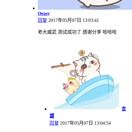
Oeasy
回复
2017年05月07日 13:03:41
老大威武 测试成功了 感谢分享 哈哈哈
言
曌
回复
2017年05月07日 13:04:54