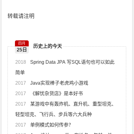
转载请注明
四月
历史上的今天
25日
2018
Spring Data JPA 写SQL语句也可以如此
简单
2017
Java实现棒子老虎鸡小游戏
2017
《解忧杂货店》是本好书
2017
某游戏中有轰炸机、直升机、重型坦克、
轻型坦克、飞行兵、步兵等六大兵种
2017
单例模式如何传参？