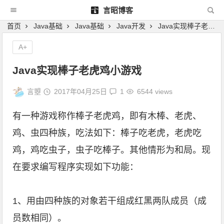
言昭博客
首页
Java基础
Java基础
Java开发
Java实现棒子老虎鸡小游戏
A+
Java实现棒子老虎鸡小游戏
言曌
2017年04月25日
1
6544 views
有一种游戏称作棒子老虎鸡，即有木棒、老虎、
鸡、虫四种族，吃法如下：棒子吃老虎，老虎吃
鸡，鸡吃虫子，虫子吃棒子。其他情形为和局。现
在要求编写程序实现如下功能：
1、用由四种族的对象若干组成红黑两队成员（成
员数相同）。