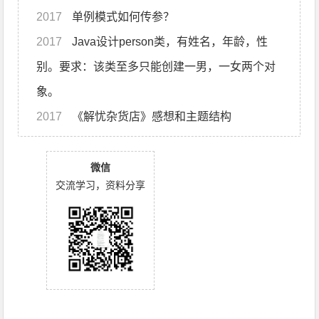
2017
单例模式如何传参？
2017
Java设计person类，有姓名，年龄，性
别。要求：该类至多只能创建一男，一女两个对
象。
2017
《解忧杂货店》感想和主题结构
微信
交流学习，资料分享