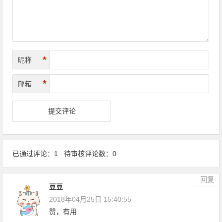
*
昵称
*
邮箱
已通过评论：1 待审核评论数：0
回复
豆豆
2018年04月25日 15:40:55
赞，有用