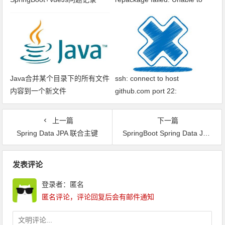
find main class
Java合并某个目录下的所有文件
ssh: connect to host
内容到一个新文件
github.com port 22:
Connection timed out fatal: xxx
问题解决
上一篇
下一篇
Spring Data JPA 联合主键
SpringBoot Spring Data JPA Thymeleaf 实现关注者和粉丝，互相关注分页显示
文章导航
发表评论
登录者：匿名
匿名评论，评论回复后会有邮件通知