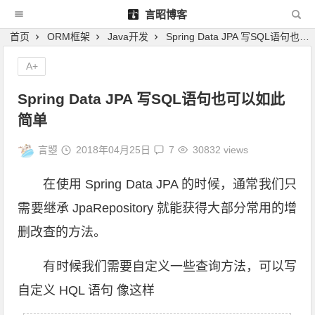
言昭博客
首页
ORM框架
Java开发
Spring Data JPA 写SQL语句也可以如此简单
A+
Spring Data JPA 写SQL语句也可以如此
简单
言曌
2018年04月25日
7
30832 views
在使用 Spring Data JPA 的时候，通常我们只
需要继承 JpaRepository 就能获得大部分常用的增
删改查的方法。
有时候我们需要自定义一些查询方法，可以写
自定义 HQL 语句 像这样