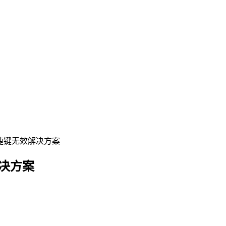
行快捷键无效解决方案
解决方案