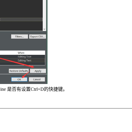
ine 是否有设置Ctrl+D的快捷键。