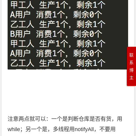
联
系
博
主
注意两点就可以：一个是判断仓库是否有货，用
while；另一个是，多线程用notifyAll，不要用