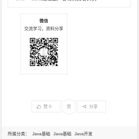
微信
交流学习，资料分享
赞
0
赏
分享
所属分类：
Java基础
Java基础
Java开发