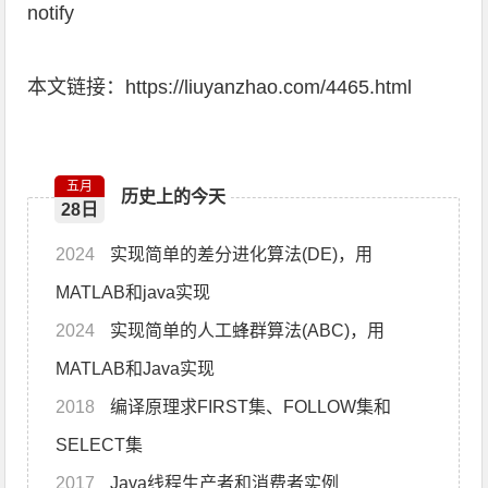
notify
本文链接：
https://liuyanzhao.com/4465.html
五月
历史上的今天
28日
2024
实现简单的差分进化算法(DE)，用
MATLAB和java实现
2024
实现简单的人工蜂群算法(ABC)，用
MATLAB和Java实现
2018
编译原理求FIRST集、FOLLOW集和
SELECT集
2017
Java线程生产者和消费者实例