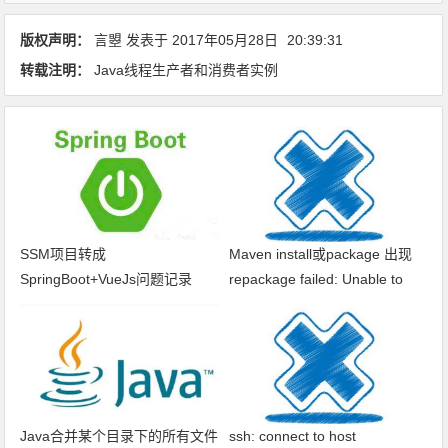
版权声明：
言曌
发表于
2017年05月28日
20:39:31
转载注明：
Java线程生产者和消费者实例
SSM项目转成
Maven install或package 出现
SpringBoot+VueJs问题记录
repackage failed: Unable to
find main class
Java合并某个目录下的所有文件
ssh: connect to host