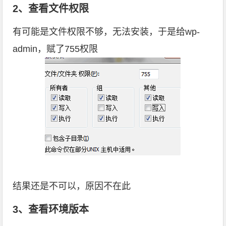
2、查看文件权限
有可能是文件权限不够，无法安装，于是给wp-
admin，赋了755权限
结果还是不可以，原因不在此
3、查看环境版本