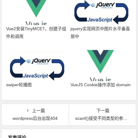
Vue2安装TinyMCE7，创建子组
jquery实现网页中图片水平垂直
件和调用
居中
swiper轮播图
VueJS Cookie操作添加 domain
上一篇
下一篇
wordpress后台出现404
scanf()接受不同类型的参数的一个例子
文章导航
发表评论