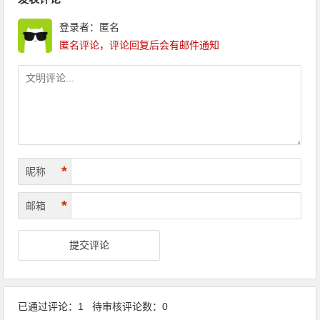
登录者：匿名
匿名评论，评论回复后会有邮件通知
*
昵称
*
邮箱
已通过评论：1 待审核评论数：0