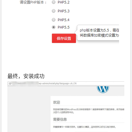
最终，安装成功