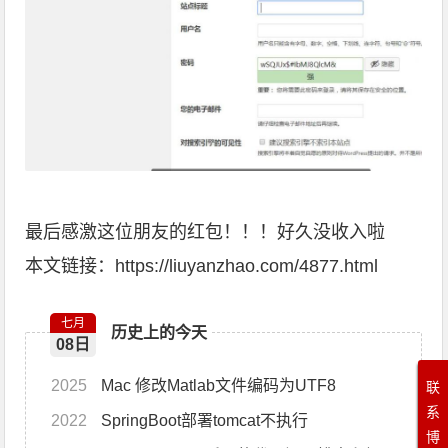
最后感激这位朋友的红包！！！好久没收入啦
本文链接：https://liuyanzhao.com/4877.html
七月
历史上的今天
08日
2025
Mac 修改Matlab文件编码为UTF8
联
系
2022
SpringBoot部署tomcat不执行
博