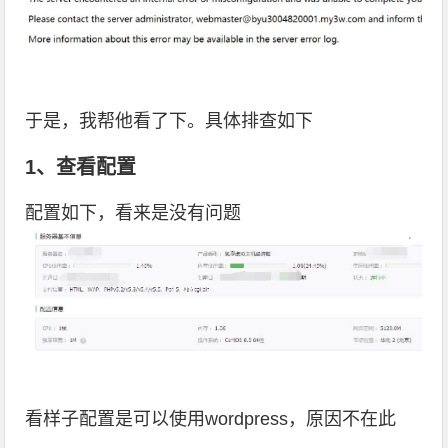
于是，我帮他看了下。具体排查如下
1、查看配置
配置如下，看来是没有问题
看样子配置是可以使用wordpress，原因不在此