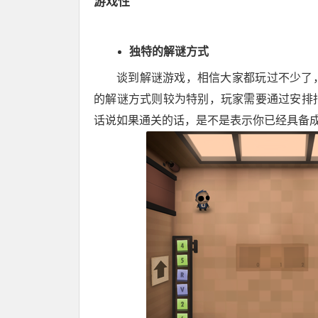
游戏性
独特的解谜方式
谈到解谜游戏，相信大家都玩过不少了
的解谜方式则较为特别，玩家需要通过安排
话说如果通关的话，是不是表示你已经具备