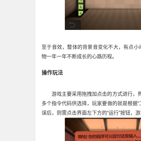
至于音效，整体的背景音变化不大，有点小
物一年一年不断成长的心路历程。
操作玩法
游戏主要采用拖拽加点击的方式进行，界
多个指令代码供选择，玩家要做的就是根据“
误后，则需点击界面左下方的“运行”按钮，