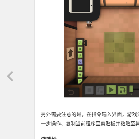
另外需要注意的是，在指令输入界面，游戏还
一步操作、复制当前程序至剪贴板并粘贴至