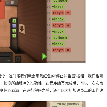
令，这时候我们就会用到红色的“停止并重置”按钮，我们也可
酌，检测所编程序的准确性，在程序编写完成后，可以一次次点
指令信心满满，在运行程序之后，还可以大胆加速员工的工作速