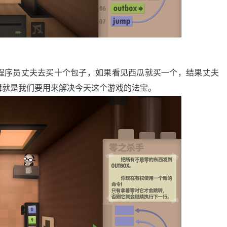
程序员丈夫去买十个包子，如果看见西瓜就买一个，结果丈夫
辑就是我们要用来解决今天这个游戏的法宝。