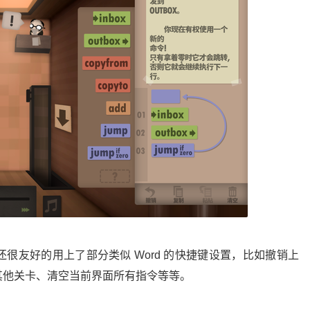
很友好的用上了部分类似 Word 的快捷键设置，比如撤销上
其他关卡、清空当前界面所有指令等等。