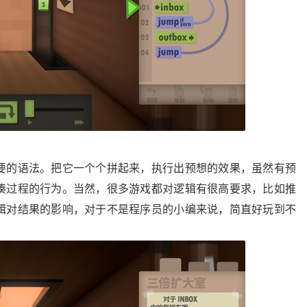
要的语法。把它一个个拼起来，执行出预想的效果，虽然有预
凑过程的行为。当然，很多游戏都对逻辑有很高要求，比如推
辑对结果的影响，对于不是程序员的小编来说，简直好玩到不