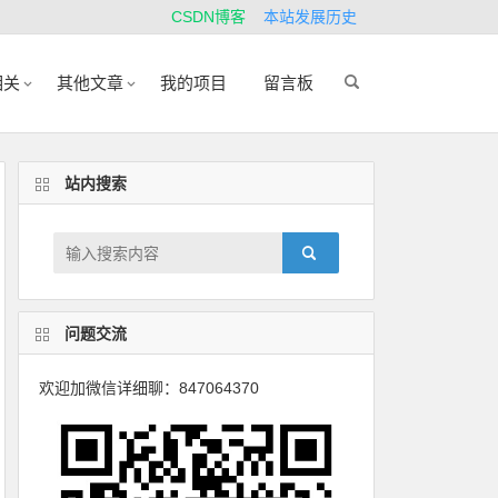
CSDN博客
本站发展历史
相关
其他文章
我的项目
留言板
站内搜索
问题交流
欢迎加微信详细聊：847064370