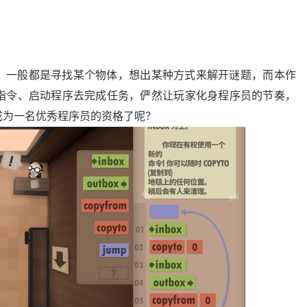
，一般都是寻找某个物体，想出某种方式来解开谜题，而本作
指令、启动程序去完成任务，俨然让玩家化身程序员的节奏，
成为一名优秀程序员的资格了呢？