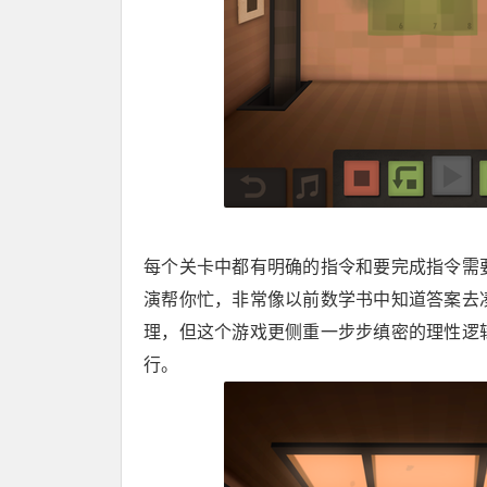
每个关卡中都有明确的指令和要完成指令需
演帮你忙，非常像以前数学书中知道答案去
理，但这个游戏更侧重一步步缜密的理性逻
行。