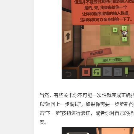
当然，有些关卡你不可能一次性就完成正确指
以“返回上一步调试”。如果你需要一步步斟
击“下一步”按钮进行验证，或者你对自己的
度。