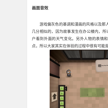
画面音效
游戏偏灰色的基调和漫画的风格以及那人物造型
几分相似的，因为故事发生在办公楼内，所
户看到外面的天气变化。另外人物的表情和
点，所以大家其实在体验的过程中很有可能