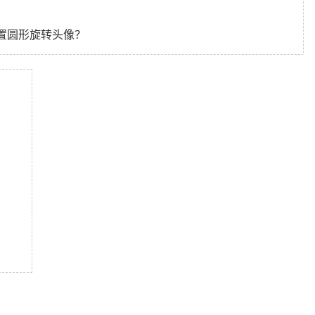
中设置圆形旋转头像？