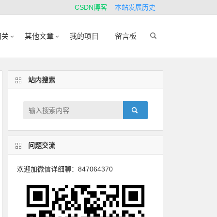
CSDN博客
本站发展历史
相关
其他文章
我的项目
留言板
站内搜索
问题交流
欢迎加微信详细聊：847064370