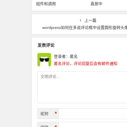
组件和调用
直居中
上一篇
wordpress如何在多说评论框中设置圆形旋转头
发表评论
登录者：匿名
匿名评论，评论回复后会有邮件通知
*
昵称