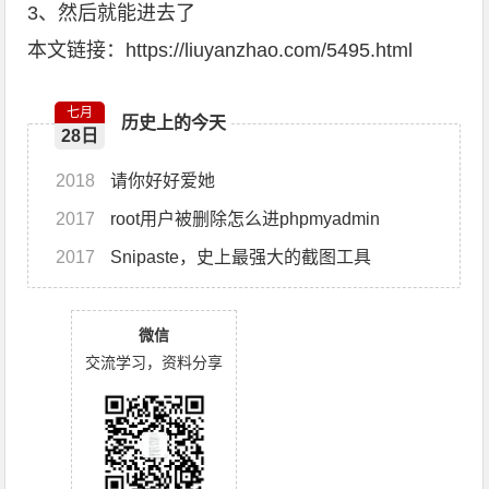
3、然后就能进去了
本文链接：
https://liuyanzhao.com/5495.html
七月
历史上的今天
28日
2018
请你好好爱她
2017
root用户被删除怎么进phpmyadmin
2017
Snipaste，史上最强大的截图工具
微信
交流学习，资料分享