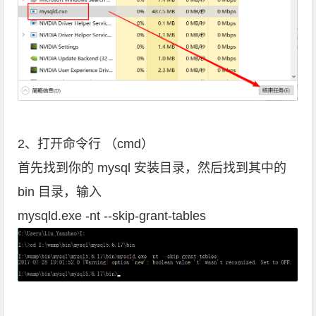
2、打开命令行 （cmd）
首先找到你的 mysql 安装目录，然后找到其中的
bin 目录，输入
mysqld.exe -nt --skip-grant-tables