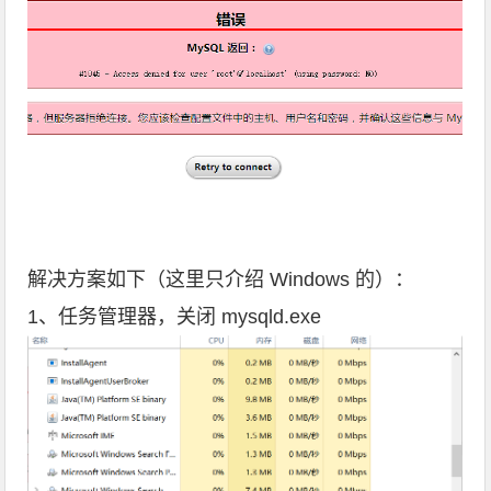
解决方案如下（这里只介绍 Windows 的）：
1、任务管理器，关闭 mysqld.exe