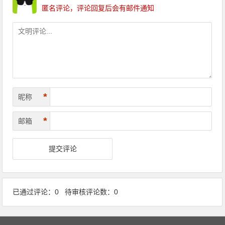
匿名评论，评论回复后会有邮件通知
*
昵称
*
邮箱
已通过评论：0 待审核评论数：0