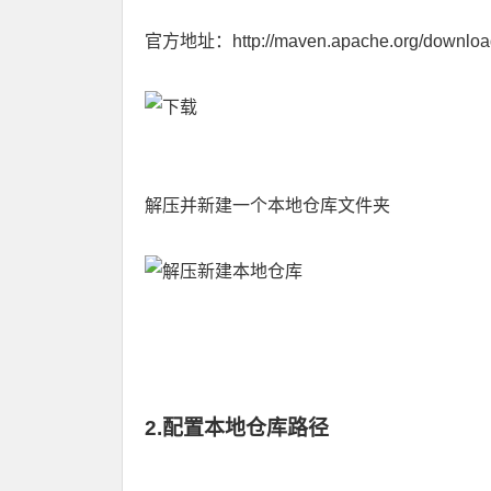
官方地址：
http://maven.apache.org/downloa
解压并新建一个本地仓库文件夹
2.配置本地仓库路径