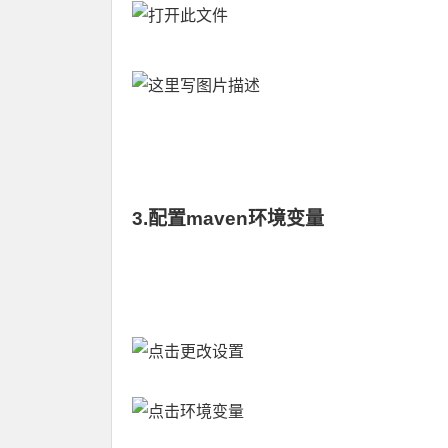
3.配置maven环境变量