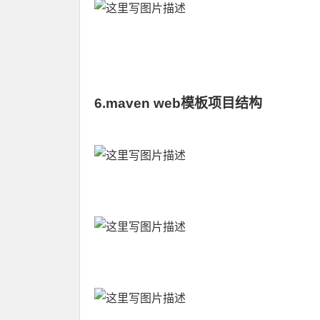
6.maven web模板项目结构