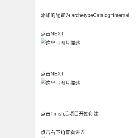
添加的配置为 archetypeCatalog=internal
点击NEXT
点击NEXT
点击Finish后项目开始创建
点击右下角查看进去