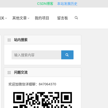
CSDN博客
本站发展历史
相关
其他文章
我的项目
留言板
站内搜索
问题交流
欢迎加微信详细聊：847064370