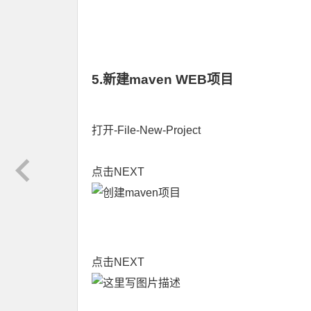
5.新建maven WEB项目
打开-File-New-Project
点击NEXT
点击NEXT