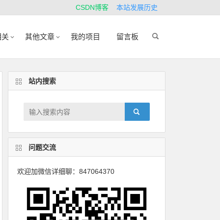
CSDN博客
本站发展历史
相关
其他文章
我的项目
留言板
站内搜索
问题交流
欢迎加微信详细聊：847064370