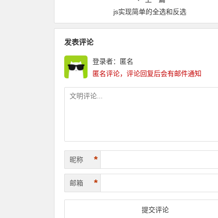
js实现简单的全选和反选
发表评论
登录者：匿名
匿名评论，评论回复后会有邮件通知
*
昵称
*
邮箱