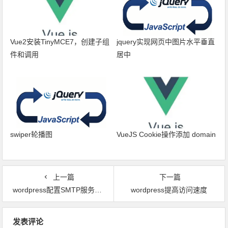
Vue2安装TinyMCE7，创建子组
jquery实现网页中图片水平垂直
件和调用
居中
swiper轮播图
VueJS Cookie操作添加 domain
上一篇
下一篇
wordpress配置SMTP服务发送邮件(qq邮箱)
wordpress提高访问速度
文章导航
发表评论