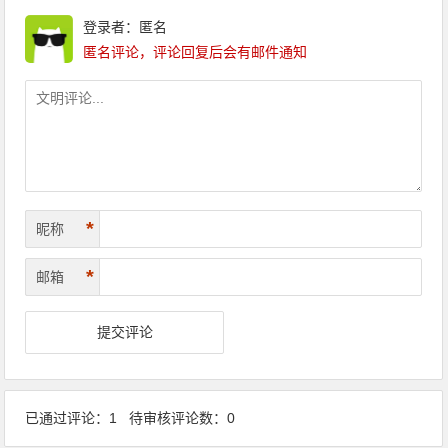
登录者：匿名
匿名评论，评论回复后会有邮件通知
*
昵称
*
邮箱
已通过评论：1 待审核评论数：0