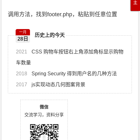
主
调用方法，找到footer.php，粘贴到任意位置
一月
历史上的今天
28日
2021
CSS 购物车按钮右上角添加角标显示购物
车数量
2018
Spring Security 得到用户名的几种方法
2017
js实现动态几何图案背景
微信
交流学习，资料分享