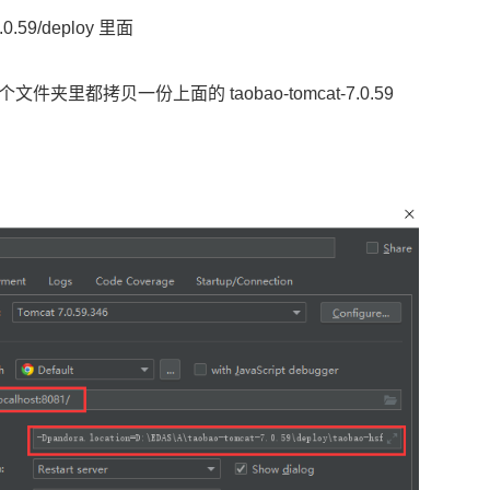
0.59/deploy 里面
里都拷贝一份上面的 taobao-tomcat-7.0.59