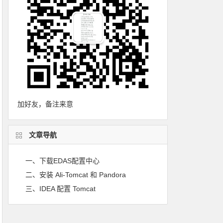
加好友，备注来意
文章导航
一、下载EDAS配置中心
二、安装 Ali-Tomcat 和 Pandora
三、IDEA 配置 Tomcat