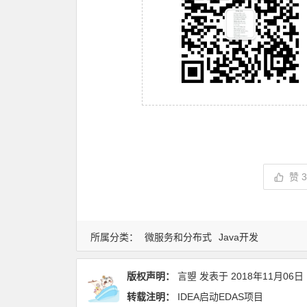
赞
所属分类：
微服务和分布式
Java开发
版权声明：
言曌
发表于
2018年11月06日
转载注明：
IDEA启动EDAS项目