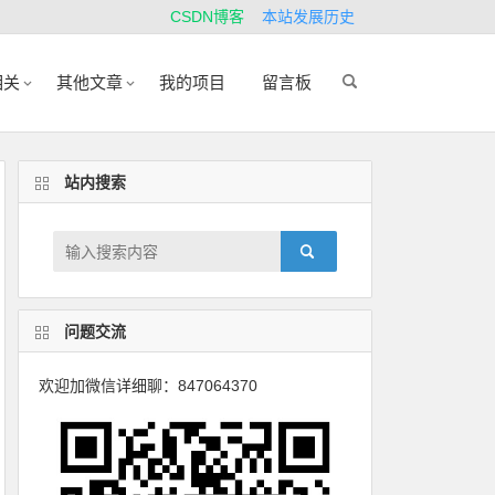
CSDN博客
本站发展历史
相关
其他文章
我的项目
留言板
站内搜索
问题交流
欢迎加微信详细聊：847064370