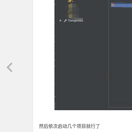
然后依次启动几个项目就行了