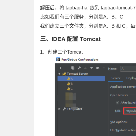
解压后，将 taobao-haf 放到 taobao-tomcat-7.
比如我们有三个服务，分别是A、B、C
我们建立三个文件夹，分别是A、B 和 C，每个文件夹
三、IDEA 配置 Tomcat
1、创建三个Tomcat