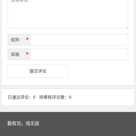
*
昵称
*
邮箱
已通过评论：0 待审核评论数：0
勤有功，戏无益