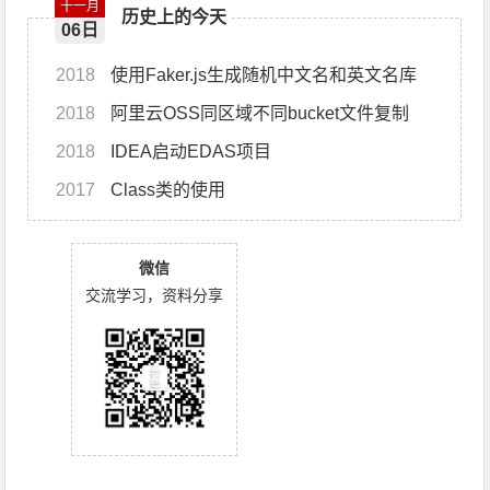
十一月
历史上的今天
06日
2018
使用Faker.js生成随机中文名和英文名库
2018
阿里云OSS同区域不同bucket文件复制
2018
IDEA启动EDAS项目
2017
Class类的使用
微信
交流学习，资料分享