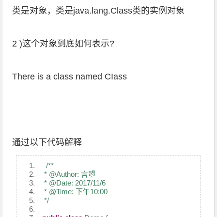
类是对象，类是java.lang.Class类的实例对象
2 )这个对象到底如何表示?
There is a class named CIass
通过以下代码解释
/**
* @Author: 言曌
* @Date: 2017/11/6
* @Time: 下午10:00
*/