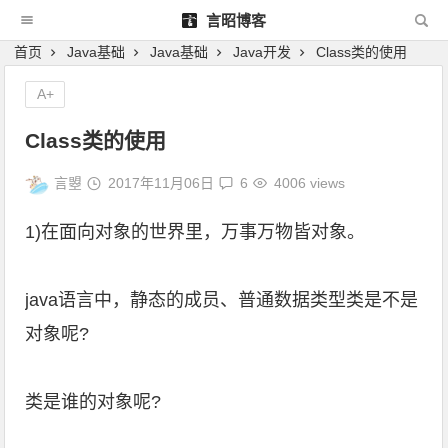
言昭博客
首页
Java基础
Java基础
Java开发
Class类的使用
A+
Class类的使用
言曌
2017年11月06日
6
4006 views
1)在面向对象的世界里，万事万物皆对象。
java语言中，静态的成员、普通数据类型类是不是
对象呢?
类是谁的对象呢?