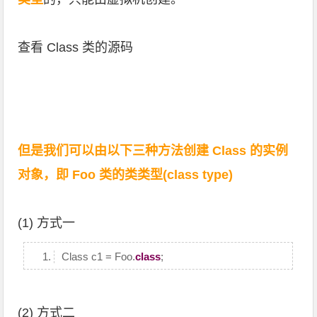
查看 Class 类的源码
但是我们可以由以下三种方法创建 Class 的实例
对象，即 Foo 类的类类型(class type)
(1) 方式一
Class c1 = Foo.
class
;
(2) 方式二