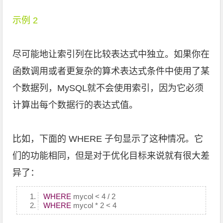
示例 2
尽可能地让索引列在比较表达式中独立。如果你在
函数调用或者更复杂的算术表达式条件中使用了某
个数据列，MySQL就不会使用索引，因为它必须
计算出每个数据行的表达式值。
比如，下面的 WHERE 子句显示了这种情况。它
们的功能相同，但是对于优化目标来说就有很大差
异了：
WHERE
mycol < 4 / 2
WHERE
mycol * 2 < 4