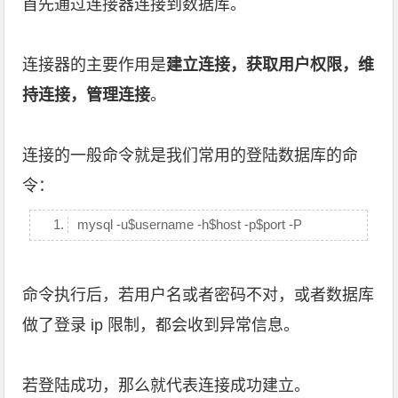
首先通过连接器连接到数据库。
连接器的主要作用是
建立连接，获取用户权限，维
持连接，管理连接
。
连接的一般命令就是我们常用的登陆数据库的命
令：
mysql -u$username -h$host -p$port -P
命令执行后，若用户名或者密码不对，或者数据库
做了登录 ip 限制，都会收到异常信息。
若登陆成功，那么就代表连接成功建立。