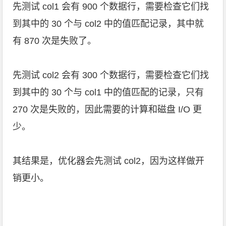
先测试 col1 会有 900 个数据行，需要检查它们找
到其中的 30 个与 col2 中的值匹配记录，其中就
有 870 次是失败了。
先测试 col2 会有 300 个数据行，需要检查它们找
到其中的 30 个与 col1 中的值匹配的记录，只有
270 次是失败的，因此需要的计算和磁盘 I/O 更
少。
其结果是，优化器会先测试 col2，因为这样做开
销更小。