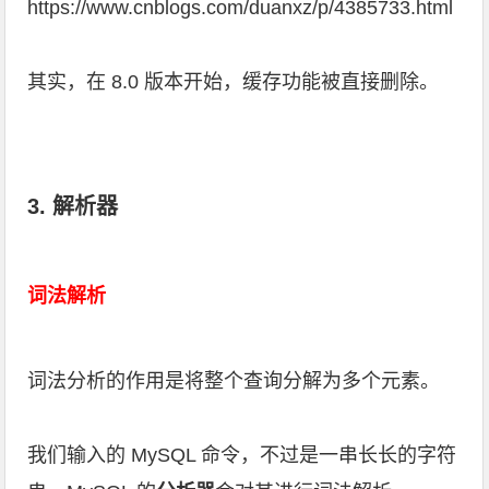
https://www.cnblogs.com/duanxz/p/4385733.html
其实，在 8.0 版本开始，缓存功能被直接删除。
3. 解析器
词法解析
词法分析的作用是将整个查询分解为多个元素。
我们输入的 MySQL 命令，不过是一串长长的字符