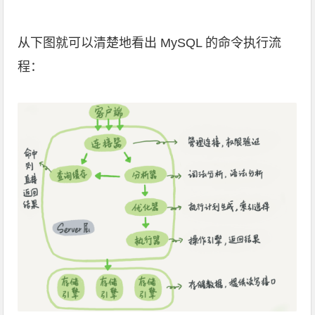
从下图就可以清楚地看出 MySQL 的命令执行流
程：