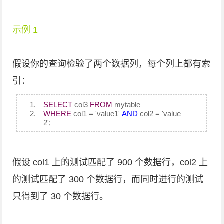
示例 1
假设你的查询检验了两个数据列，每个列上都有索
引：
SELECT
col3
FROM
mytable
WHERE
col1 = 'value1'
AND
col2 = 'value
2';
假设 col1 上的测试匹配了 900 个数据行，col2 上
的测试匹配了 300 个数据行，而同时进行的测试
只得到了 30 个数据行。