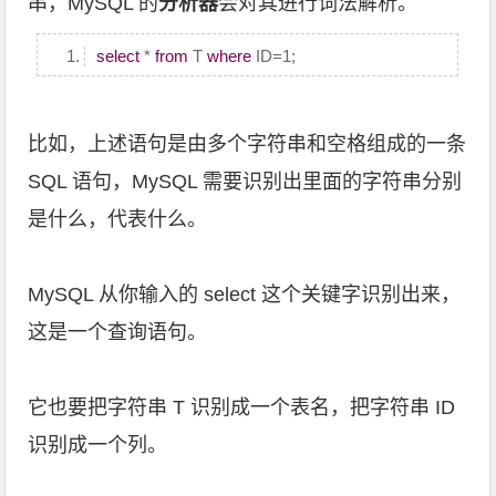
串，MySQL 的
分析器
会对其进行词法解析。
select
*
from
T
where
ID=1;
比如，上述语句是由多个字符串和空格组成的一条
SQL 语句，MySQL 需要识别出里面的字符串分别
是什么，代表什么。
MySQL 从你输入的 select 这个关键字识别出来，
这是一个查询语句。
它也要把字符串 T 识别成一个表名，把字符串 ID
识别成一个列。