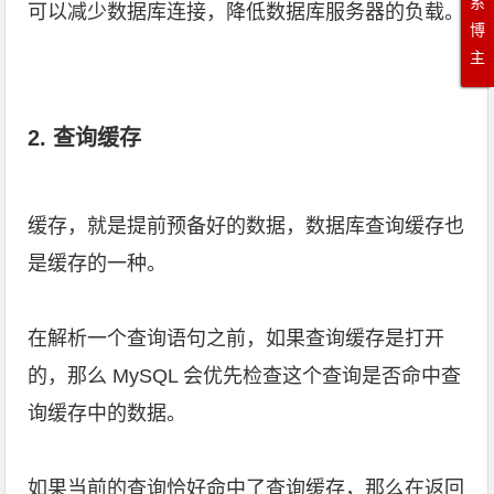
系
可以减少数据库连接，降低数据库服务器的负载。
博
主
2. 查询缓存
缓存，就是提前预备好的数据，数据库查询缓存也
是缓存的一种。
在解析一个查询语句之前，如果查询缓存是打开
的，那么 MySQL 会优先检查这个查询是否命中查
询缓存中的数据。
如果当前的查询恰好命中了查询缓存，那么在返回