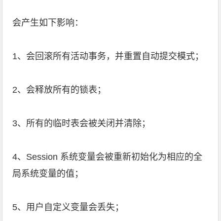
会产生如下影响：
1、会回滚所有活动事务，并重置自动提交模式；
2、会释放所有的锁表；
3、所有的临时表会被关闭并清除；
4、Session 系统变量会被重新初始化为相应的全
局系统变量的值；
5、用户自定义变量会丢失；