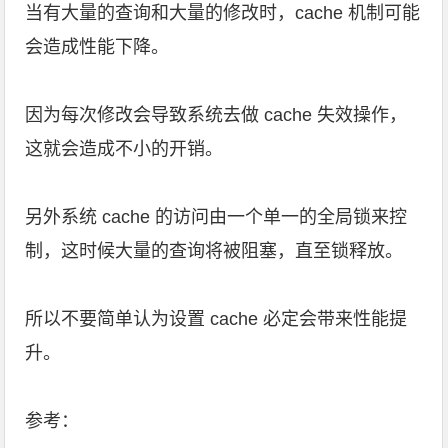
当有大量的查询和大量的修改时，cache 机制可能
会造成性能下降。
因为每次修改会导致系统去做 cache 失效操作，
这就会造成不小的开销。
另外系统 cache 的访问由一个单一的全局锁来控
制，这时候大量的查询将被阻塞，直至锁释放。
所以不要简单认为设置 cache 必定会带来性能提
升。
参考：