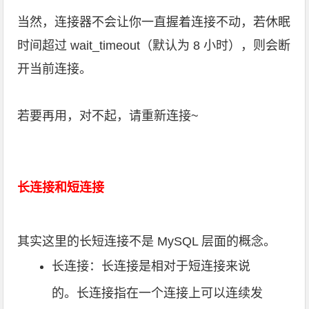
当然，连接器不会让你一直握着连接不动，若休眠
时间超过 wait_timeout（默认为 8 小时），则会断
开当前连接。
若要再用，对不起，请重新连接~
长连接和短连接
其实这里的长短连接不是 MySQL 层面的概念。
长连接：长连接是相对于短连接来说
的。长连接指在一个连接上可以连续发