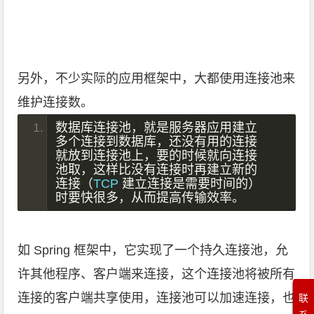
另外，不少实际的应用框架中，大都使用连接池来
维护连接数。
数据库连接池，就是服务器应用建立
多个连接到数据库，还没有用的连接
就放到连接池上，要的时候就向连接
池取，这样比没有连接时再建立新的
连接（
TCP 
建立连接是需要时间的）
时要快很多，从而提高传输效率。
如 Spring 框架中，它实现了一个持久连接池，允
许其他程序、客户端来连接，这个连接池将被所有
连接的客户端共享使用，连接池可以加速连接，也
联