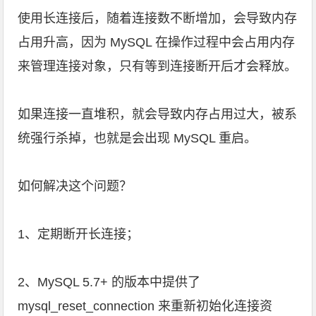
使用长连接后，随着连接数不断增加，会导致内存
占用升高，因为 MySQL 在操作过程中会占用内存
来管理连接对象，只有等到连接断开后才会释放。
如果连接一直堆积，就会导致内存占用过大，被系
统强行杀掉，也就是会出现 MySQL 重启。
如何解决这个问题？
1、定期断开长连接；
2、MySQL 5.7+ 的版本中提供了
mysql_reset_connection 来重新初始化连接资