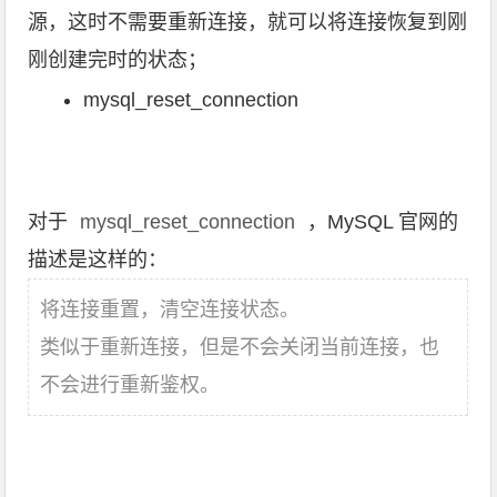
源，这时不需要重新连接，就可以将连接恢复到刚
刚创建完时的状态；
mysql_reset_connection
对于
mysql_reset_connection
，MySQL 官网的
描述是这样的：
将连接重置，清空连接状态。
类似于重新连接，但是不会关闭当前连接，也
不会进行重新鉴权。