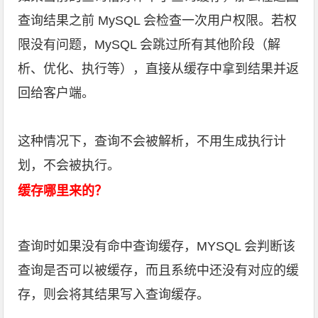
查询结果之前 MySQL 会检查一次用户权限。若权
限没有问题，MySQL 会跳过所有其他阶段（解
析、优化、执行等），直接从缓存中拿到结果并返
回给客户端。
这种情况下，查询不会被解析，不用生成执行计
划，不会被执行。
缓存哪里来的？
查询时如果没有命中查询缓存，MYSQL 会判断该
查询是否可以被缓存，而且系统中还没有对应的缓
存，则会将其结果写入查询缓存。