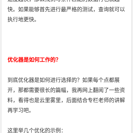
快。如果能够首先进行最严格的测试，查询就可以
执行地更快。
优化器是如何工作的？
到底优化器是如何进行选择的？如果每个点都展
开，那都需要很长的篇幅，我再网上翻阅了一些资
料，看得也是云里雾里，后面结合专栏老师的讲解
再学习吧。
这里举几个优化的示例：