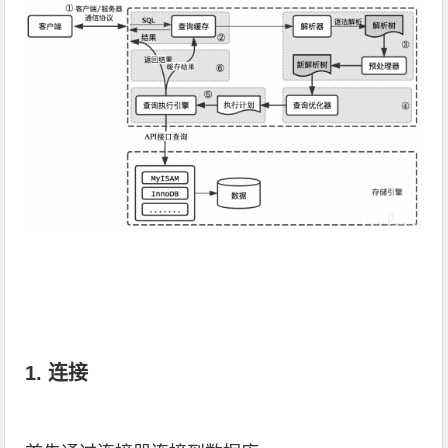
1. 连接