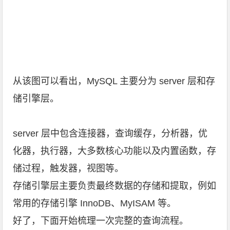
从该图可以看出，MySQL 主要分为 server 层和存
储引擎层。
server 层中包含连接器，查询缓存，分析器，优
化器，执行器，大多数核心功能以及内置函数，存
储过程，触发器，视图等。
存储引擎层主要负责最终数据的存储和提取，例如
常用的存储引擎 InnoDB、MyISAM 等。
好了，下面开始梳理一次完整的查询流程。