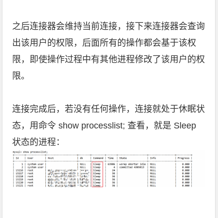
之后连接器会维持当前连接，接下来连接器会查询
出该用户的权限，后面所有的操作都会基于该权
限，即使操作过程中有其他进程修改了该用户的权
限。
连接完成后，若没有任何操作，连接就处于休眠状
态，用命令 show processlist; 查看，就是 Sleep
状态的进程：