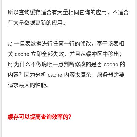
所以查询缓存适合有大量相同查询的应用，不适合
有大量数据更新的应用。
a) 一旦表数据进行任何一行的修改，基于该表相
关 cache 立即全部失效，并且从缓冲区中移出；
b) 为什么不做聪明一点判断修改的是否 cache 的
内容？因为分析 cache 内容太复杂，服务器需要
追求最大的性能。
缓存可以提高查询效率的？