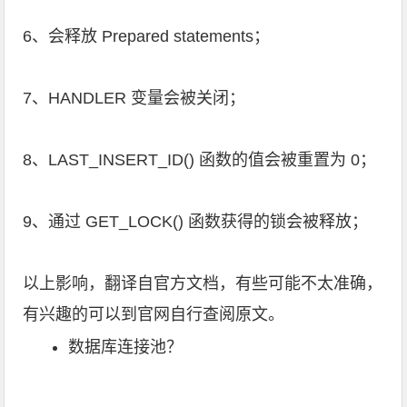
6、会释放 Prepared statements；
7、HANDLER 变量会被关闭；
8、LAST_INSERT_ID() 函数的值会被重置为 0；
9、通过 GET_LOCK() 函数获得的锁会被释放；
以上影响，翻译自官方文档，有些可能不太准确，
有兴趣的可以到官网自行查阅原文。
数据库连接池？