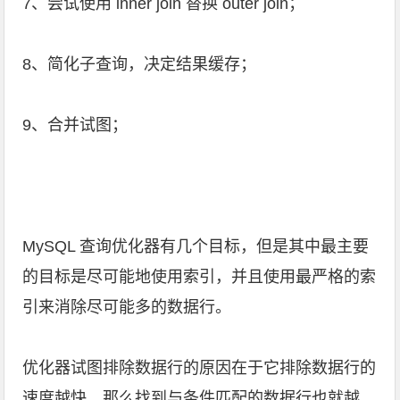
7、尝试使用 inner join 替换 outer join；
8、简化子查询，决定结果缓存；
9、合并试图；
MySQL 查询优化器有几个目标，但是其中最主要
的目标是尽可能地使用索引，并且使用最严格的索
引来消除尽可能多的数据行。
优化器试图排除数据行的原因在于它排除数据行的
速度越快，那么找到与条件匹配的数据行也就越