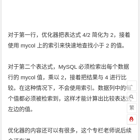
对于第一行，优化器把表达式 4/2 简化为 2，接着
使用 mycol 上的索引来快速地查找小于 2 的值。
对于第二个表达式，MySQL 必须检索出每个数据
行的 mycol 值，乘以 2，接着把结果与 4 进行比
较。在这种情况下，不会使用索引。数据列中的每
个值都必须被检索到，这样才能计算出比较表达式
繁
左边的值。
优化器的内容还可以有很多，这个专栏老师说后续