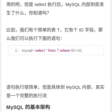
用的吧，但是 select 执行后，MySQL 内部到底发
生了什么，你知道吗？
比如，我们有个简单的表 T，它有个 ID 字段，那
么我们可以执行下面的语句：
mysql>
select
*
from
T
where
ID=10;
语句执行很简单，但是具体到 MySQL 内部，其实
是一个完整的执行流
MySQL 的基本架构