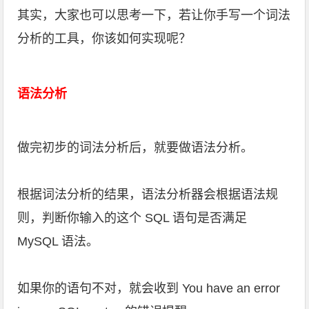
其实，大家也可以思考一下，若让你手写一个词法
分析的工具，你该如何实现呢？
语法分析
做完初步的词法分析后，就要做语法分析。
根据词法分析的结果，语法分析器会根据语法规
则，判断你输入的这个 SQL 语句是否满足
MySQL 语法。
如果你的语句不对，就会收到 You have an error