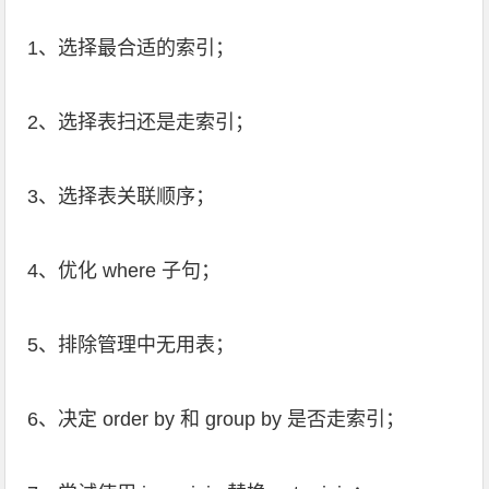
1、选择最合适的索引；
2、选择表扫还是走索引；
3、选择表关联顺序；
4、优化 where 子句；
5、排除管理中无用表；
6、决定 order by 和 group by 是否走索引；