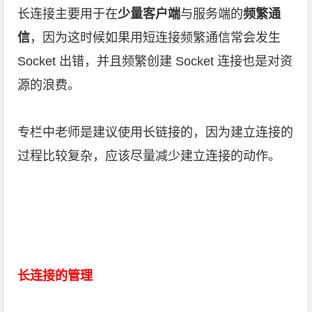
长连接主要用于在
少量客户端
与服务端的
频繁通
信
，因为这时候如果用短连接频繁通信常会发生
Socket 出错，并且频繁创建 Socket 连接也是对资
源的浪费。
专栏中老师是建议使用长链接的，因为建立连接的
过程比较复杂，应该尽量减少建立连接的动作。
长连接的管理