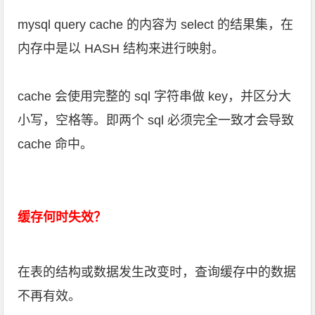
mysql query cache 的内容为 select 的结果集，在
内存中是以 HASH 结构来进行映射。
cache 会使用完整的 sql 字符串做 key，并区分大
小写，空格等。即两个 sql 必须完全一致才会导致
cache 命中。
缓存何时失效？
在表的结构或数据发生改变时，查询缓存中的数据
不再有效。