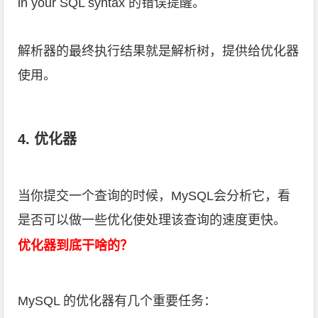
in your SQL syntax 的错误提醒。
解析器的最终执行结果就是解析树，提供给优化器
使用。
4. 优化器
当你提交一个查询的时候，MySQL会分析它，看
是否可以做一些优化使处理该查询的速度更快。
优化器到底干啥的？
MySQL 的优化器有几个重要任务：