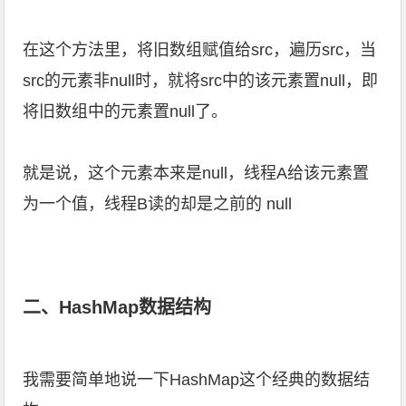
在这个方法里，将旧数组赋值给src，遍历src，当
src的元素非null时，就将src中的该元素置null，即
将旧数组中的元素置null了。
就是说，这个元素本来是null，线程A给该元素置
为一个值，线程B读的却是之前的 null
二、HashMap数据结构
我需要简单地说一下HashMap这个经典的数据结