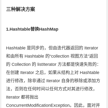
三种解决方案
1.Hashtable替换HashMap
Hashtable 是同步的，但由迭代器返回的 Iterator
和由所有 Hashtable 的“collection 视图方法”返回
的 Collection 的 listIterator 方法都是快速失败的：
在创建 Iterator 之后，如果从结构上对 Hashtable
进行修改，除非通过 Iterator 自身的移除或添加方
法，否则在任何时间以任何方式对其进行修改，
Iterator 都将抛出
ConcurrentModificationException。因此，面对并