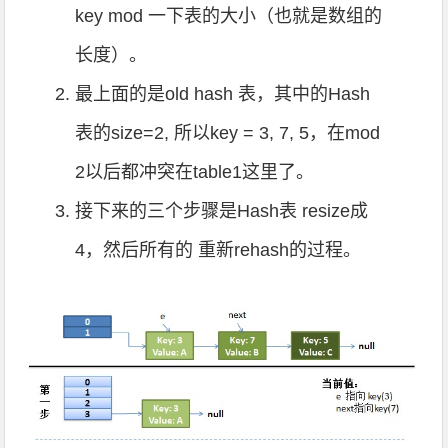
key mod 一下表的大小（也就是数组的
长度）。
最上面的是old hash 表，其中的Hash
表的size=2, 所以key = 3, 7, 5，在mod
2以后都冲突在table1这里了。
接下来的三个步骤是Hash表 resize成
4，然后所有的 重新rehash的过程。