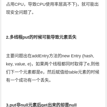
占用CPU，导致CPU使用率居高不下)，就可能出
现安全问题了。
2.多线程put的时候可能导致元素丢失
主要问题出在addEntry方法的new Entry (hash,
key, value, e)，如果两个线程都同时取得了e,则他
们下一个元素都是e，然后赋值给table元素的时候
有一个成功有一个丢失。
3.put非null元素后get出来的却是null