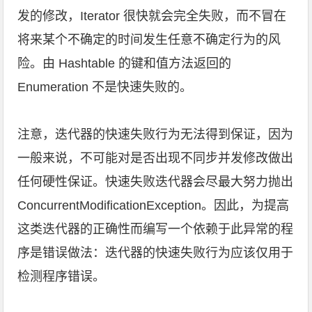
发的修改，Iterator 很快就会完全失败，而不冒在
将来某个不确定的时间发生任意不确定行为的风
险。由 Hashtable 的键和值方法返回的
Enumeration 不是快速失败的。
注意，迭代器的快速失败行为无法得到保证，因为
一般来说，不可能对是否出现不同步并发修改做出
任何硬性保证。快速失败迭代器会尽最大努力抛出
ConcurrentModificationException。因此，为提高
这类迭代器的正确性而编写一个依赖于此异常的程
序是错误做法：迭代器的快速失败行为应该仅用于
检测程序错误。