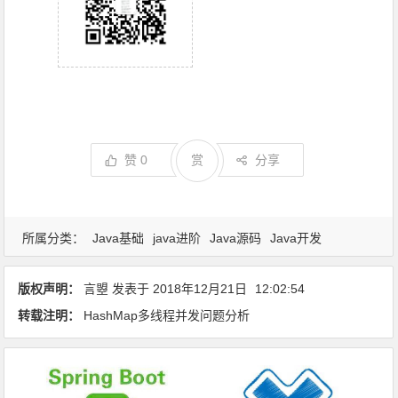
赞
0
赏
分享
所属分类：
Java基础
java进阶
Java源码
Java开发
版权声明：
言曌
发表于
2018年12月21日
12:02:54
转载注明：
HashMap多线程并发问题分析