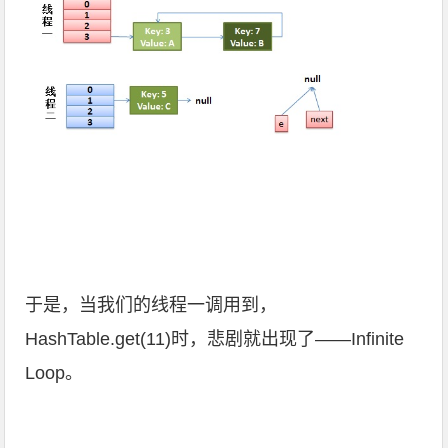
于是，当我们的线程一调用到，
HashTable.get(11)时，悲剧就出现了——Infinite
Loop。