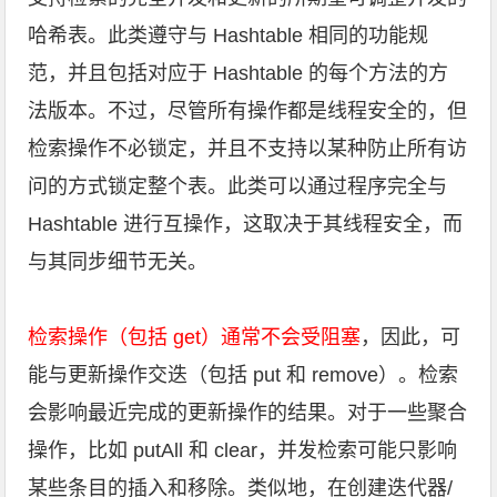
哈希表。此类遵守与 Hashtable 相同的功能规
范，并且包括对应于 Hashtable 的每个方法的方
法版本。不过，尽管所有操作都是线程安全的，但
检索操作不必锁定，并且不支持以某种防止所有访
问的方式锁定整个表。此类可以通过程序完全与
Hashtable 进行互操作，这取决于其线程安全，而
与其同步细节无关。
检索操作（包括 get）通常不会受阻塞
，因此，可
能与更新操作交迭（包括 put 和 remove）。检索
会影响最近完成的更新操作的结果。对于一些聚合
操作，比如 putAll 和 clear，并发检索可能只影响
某些条目的插入和移除。类似地，在创建迭代器/