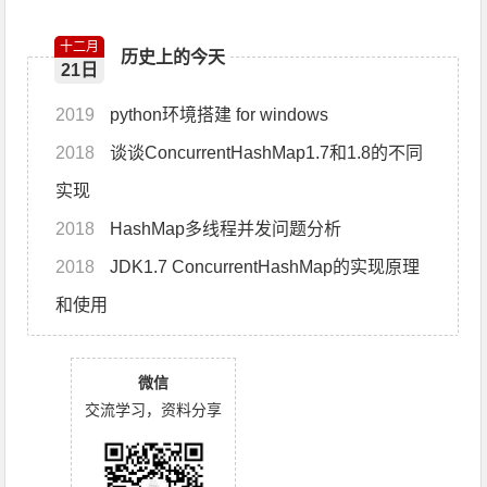
十二月
历史上的今天
21日
2019
python环境搭建 for windows
2018
谈谈ConcurrentHashMap1.7和1.8的不同
实现
2018
HashMap多线程并发问题分析
2018
JDK1.7 ConcurrentHashMap的实现原理
和使用
微信
交流学习，资料分享