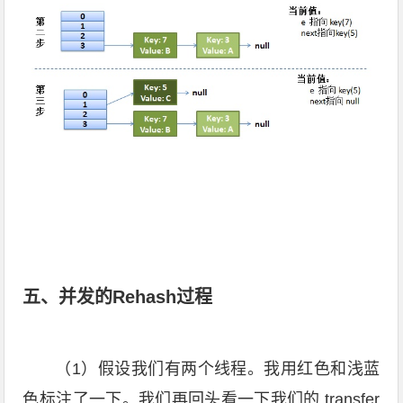
五、并发的Rehash过程
（1）假设我们有两个线程。我用红色和浅蓝
色标注了一下。我们再回头看一下我们的 transfer