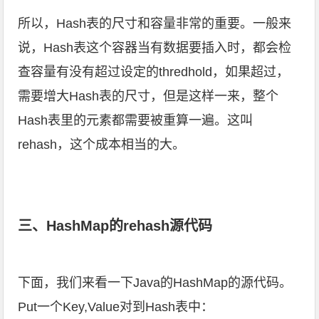
所以，Hash表的尺寸和容量非常的重要。一般来
说，Hash表这个容器当有数据要插入时，都会检
查容量有没有超过设定的thredhold，如果超过，
需要增大Hash表的尺寸，但是这样一来，整个
Hash表里的元素都需要被重算一遍。这叫
rehash，这个成本相当的大。
三、HashMap的rehash源代码
下面，我们来看一下Java的HashMap的源代码。
Put一个Key,Value对到Hash表中：