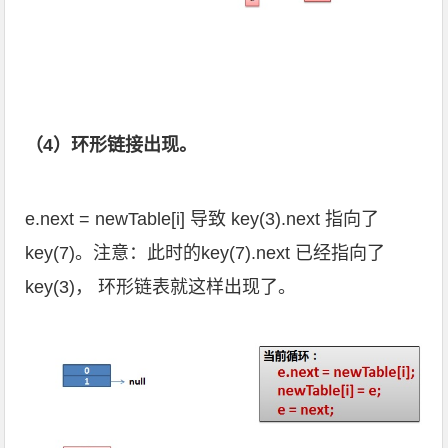
（4）环形链接出现。
e.next = newTable[i] 导致 key(3).next 指向了
key(7)。注意：此时的key(7).next 已经指向了
key(3)， 环形链表就这样出现了。