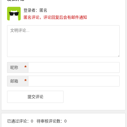
登录者：匿名
匿名评论，评论回复后会有邮件通知
*
昵称
*
邮箱
已通过评论：0 待审核评论数：0