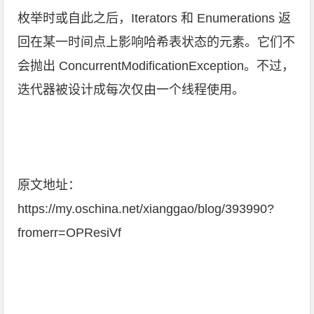
枚举时或自此之后，Iterators 和 Enumerations 返
回在某一时间点上影响哈希表状态的元素。它们不
会抛出 ConcurrentModificationException。不过，
迭代器被设计成每次仅由一个线程使用。
原文地址：
https://my.oschina.net/xianggao/blog/393990?
fromerr=OPResiVf