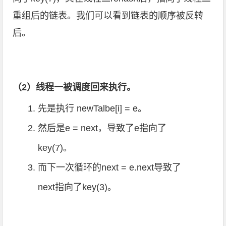
重组后的链表。我们可以看到链表的顺序被反转
后。
（2）线程一被调度回来执行。
先是执行 newTalbe[i] = e。
然后是e = next，导致了e指向了
key(7)。
而下一次循环的next = e.next导致了
next指向了key(3)。