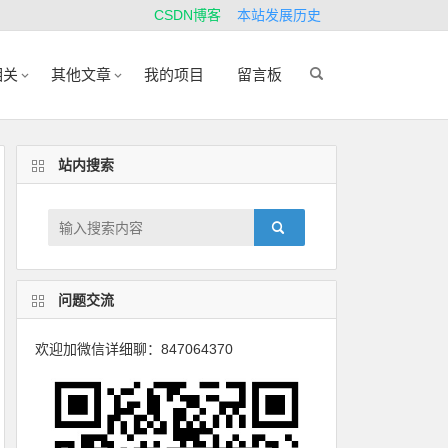
CSDN博客
本站发展历史
相关
其他文章
我的项目
留言板
站内搜索
问题交流
欢迎加微信详细聊：847064370