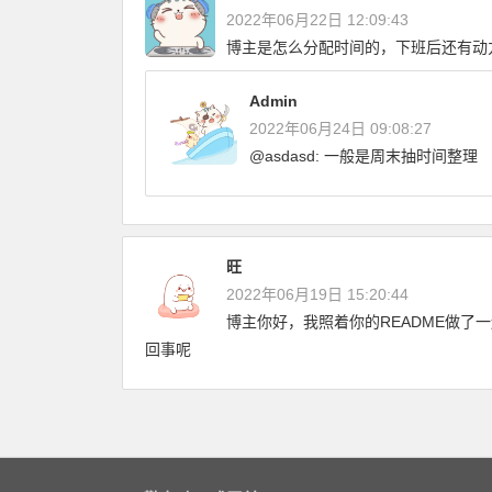
2022年06月22日 12:09:43
博主是怎么分配时间的，下班后还有动
Admin
2022年06月24日 09:08:27
@asdasd: 一般是周末抽时间整理
旺
2022年06月19日 15:20:44
博主你好，我照着你的README做了一遍，
回事呢