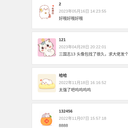
2
2023年05月16日 14:23:55
好哦好哦好哦
121
2023年04月28日 20:22:01
三国志13 头像包找了很久，求大佬发个链接
哈哈
2022年11月18日 16:16:52
太强了吧呜呜呜呜
132456
2022年11月07日 15:57:18
8888