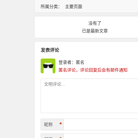
所属分类：
主要页面
没有了
已是最新文章
发表评论
登录者：匿名
匿名评论，评论回复后会有邮件通知
*
昵称