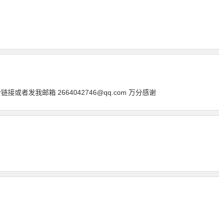
或者发我邮箱 2664042746@qq.com 万分感谢