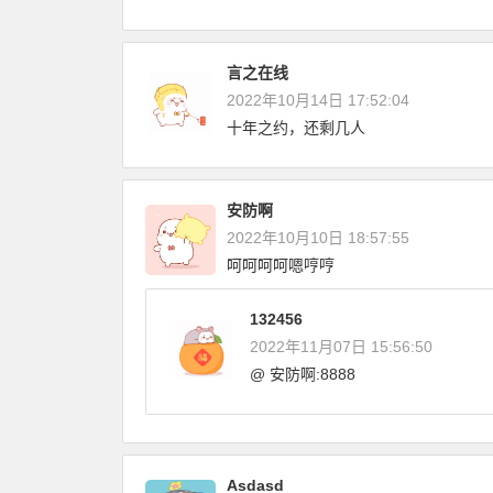
言之在线
2022年10月14日 17:52:04
十年之约，还剩几人
安防啊
2022年10月10日 18:57:55
呵呵呵呵嗯哼哼
132456
2022年11月07日 15:56:50
@ 安防啊:8888
Asdasd