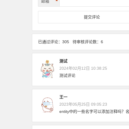
*
邮箱
已通过评论：305 待审核评论数：6
测试
2024年02月12日 10:38:25
测试评论
王一
2023年05月25日 09:05:23
entity中的一些名字可以添加注释吗