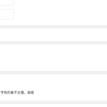
？名字有的看不太懂，谢谢