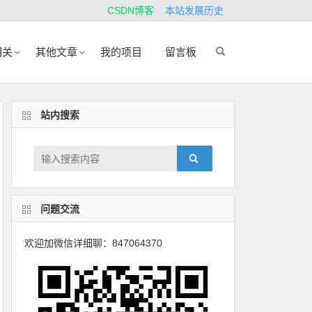
CSDN博客
本站发展历史
相关
其他文章
我的项目
留言板
站内搜索
问题交流
欢迎加微信详细聊：847064370