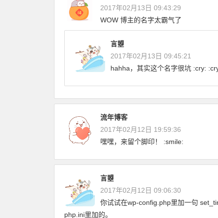
2017年02月13日 09:43:29
WOW 博主的名字太霸气了
言曌
2017年02月13日 09:45:21
hahha，其实这个名字很坑 :cry: :cry: :
流年博客
2017年02月12日 19:59:36
嘿嘿，来留个脚印！ :smile:
言曌
2017年02月12日 09:06:30
你试试在wp-config.php里加一句 se
php.ini里加的。