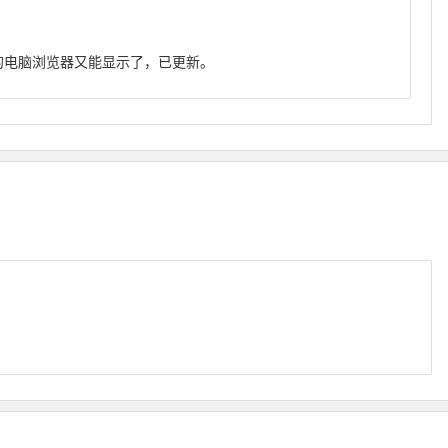
的电脑浏览器又能显示了，已更新。