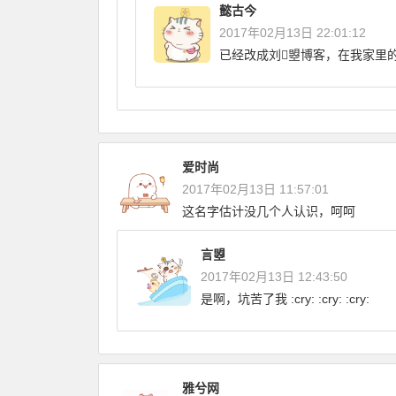
懿古今
2017年02月13日 22:01:12
已经改成刘曌博客，在我家里
爱时尚
2017年02月13日 11:57:01
这名字估计没几个人认识，呵呵
言曌
2017年02月13日 12:43:50
是啊，坑苦了我 :cry: :cry: :cry:
雅兮网