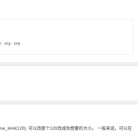
cry: :cry:
t_time_limit(120); 可以改那个120改成你想要的大小。 一般来说，可以在