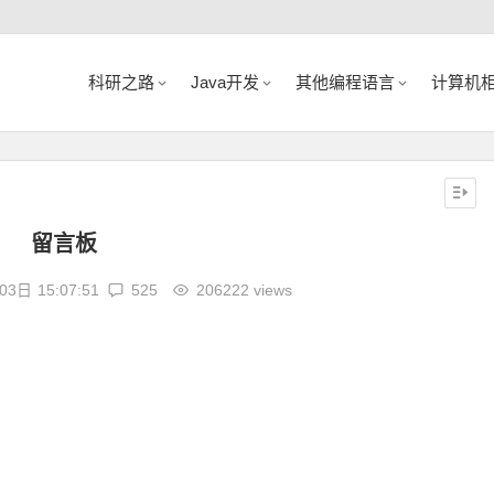
科研之路
Java开发
其他编程语言
计算机
留言板
03日
15:07:51
525
206222 views