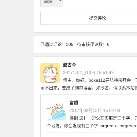
*
邮箱
已通过评论：305 待审核评论数：6
懿古今
2017年02月13日 15:51:49
博主，你好，boke112导航特来拜
示不出来，变成了刘曌博客，如改名，请联系本站
言曌
2017年02月13日 15:54:03
感谢 您！ （PS:其实那是三个
个地方，你会发现有三个字:mrgreen: :mrgreen: