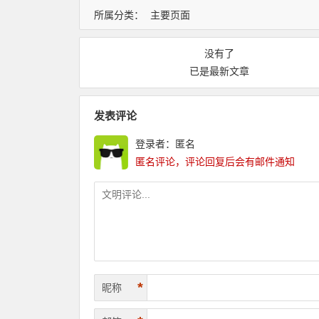
所属分类：
主要页面
没有了
已是最新文章
发表评论
登录者：匿名
匿名评论，评论回复后会有邮件通知
*
昵称