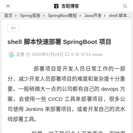
言昭博客
首页
Spring家族
SpringBoot教程
Java开发
shell 脚本快速部署 SpringBoot 项目
A+
shell 脚本快速部署 SpringBoot 项目
言曌
2020年07月24日
6
5713 views
部署项目是开发人员日常工作的一部
分，减少开发人员部署项目的难度和复杂度十分重
要。一般稍微大一点的公司都有自己的 devops 方
案，会使用一些 CI/CD 工具来部署项目，很多公
司使用 Jenkins 来部署项目，或者开发自己的流水
线部署工具。