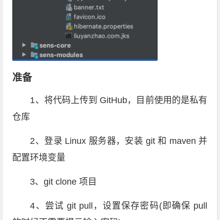
准备
1、将代码上传到 GitHub，目前使用的是私有
仓库
2、登录 Linux 服务器，安装 git 和 maven 并
配置环境变量
3、git clone 项目
4、尝试 git pull，设置保存密码(即确保 pull