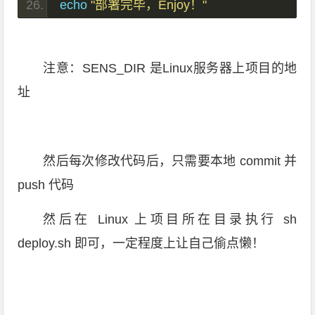
echo 
"部署完毕，Enjoy！"
注意：SENS_DIR 是Linux服务器上项目的地
址
然后每次修改代码后，只需要本地 commit 并
push 代码
然后在 Linux 上项目所在目录执行 sh
deploy.sh 即可，一定程度上让自己偷点懒！