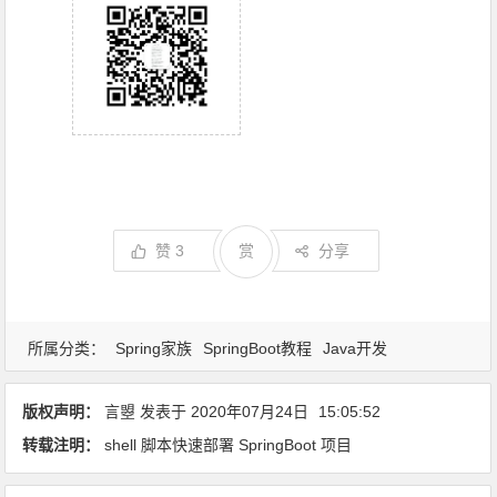
赞
3
赏
分享
所属分类：
Spring家族
SpringBoot教程
Java开发
版权声明：
言曌
发表于
2020年07月24日
15:05:52
转载注明：
shell 脚本快速部署 SpringBoot 项目