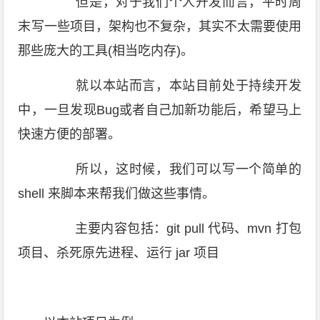
但是，对于我们个人开发而言，平时周
末写一些项目，架构也不复杂，其实不太需要使用
那些庞大的工具(相当吃内存)。
就以本站而言，本站目前处于持续开发
中，一旦发现Bug或者自己加新功能后，希望马上
快速方便的部署。
所以，这时候，我们可以写一个简单的
shell 来脚本来帮我们做这些事情。
主要内容包括：git pull 代码、mvn 打包
项目、杀死原先进程、运行 jar 项目