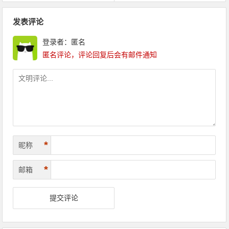
文章导航
发表评论
登录者：匿名
匿名评论，评论回复后会有邮件通知
*
昵称
*
邮箱