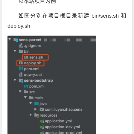
以本站项目为例
如图分别在项目根目录新建 bin/sens.sh 和
deploy.sh