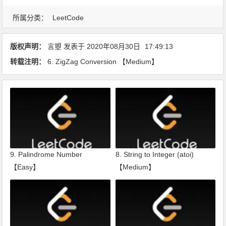
所属分类：
LeetCode
版权声明：
言曌
发表于
2020年08月30日
17:49:13
转载注明：
6. ZigZag Conversion 【Medium】
9. Palindrome Number
8. String to Integer (atoi)
【Easy】
【Medium】