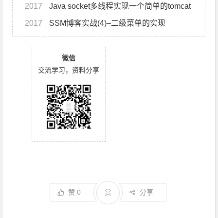
2017
Java socket多线程实现一个简单的tomcat
2017
SSM博客实战(4)–二级菜单的实现
微信
交流学习，资料分享
赞
0
赏
分享