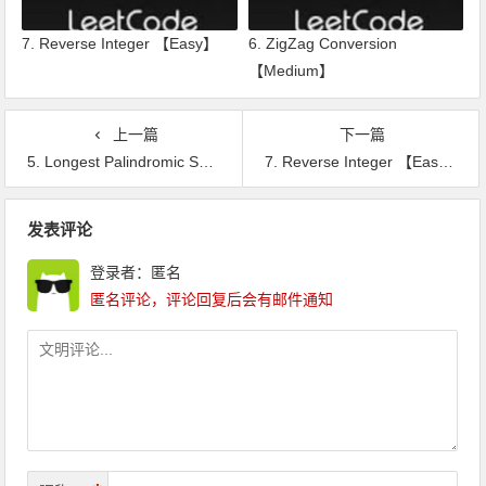
7. Reverse Integer 【Easy】
6. ZigZag Conversion
【Medium】
上一篇
下一篇
5. Longest Palindromic Substring 【Medium】
7. Reverse Integer 【Easy】
文章导航
发表评论
登录者：匿名
匿名评论，评论回复后会有邮件通知