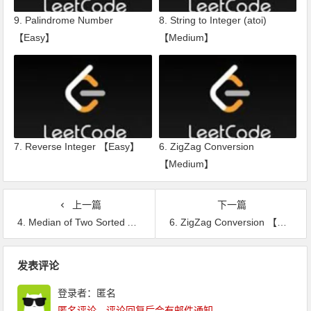
9. Palindrome Number
8. String to Integer (atoi)
【Easy】
【Medium】
7. Reverse Integer 【Easy】
6. ZigZag Conversion
【Medium】
上一篇
下一篇
4. Median of Two Sorted Arrays 【Hard】
6. ZigZag Conversion 【Medium】
文章导航
发表评论
登录者：匿名
匿名评论，评论回复后会有邮件通知