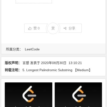
赞
0
赏
分享
所属分类：
LeetCode
版权声明：
言曌
发表于
2020年08月30日
13:10:21
转载注明：
5. Longest Palindromic Substring 【Medium】