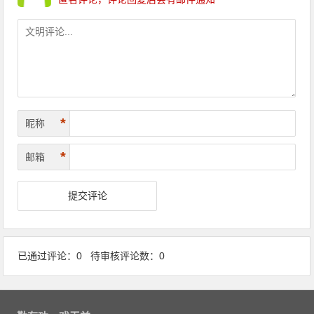
*
昵称
*
邮箱
已通过评论：0 待审核评论数：0