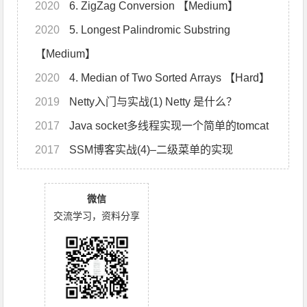
2020
6. ZigZag Conversion 【Medium】
2020
5. Longest Palindromic Substring
【Medium】
2020
4. Median of Two Sorted Arrays 【Hard】
2019
Netty入门与实战(1) Netty 是什么？
2017
Java socket多线程实现一个简单的tomcat
2017
SSM博客实战(4)–二级菜单的实现
微信
交流学习，资料分享