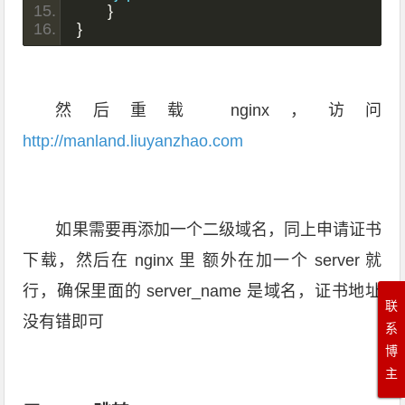
}
}
然后重载 nginx，访问
http://manland.liuyanzhao.com
如果需要再添加一个二级域名，同上申请证书
下载，然后在 nginx 里 额外在加一个 server 就
行，确保里面的 server_name 是域名，证书地址
联
没有错即可
系
博
主