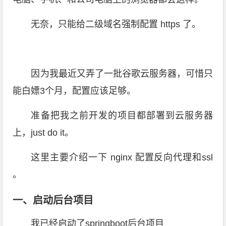
无奈，只能给二级域名强制配置 https 了。
因为我最近又弄了一批谷歌云服务器，可惜只
能白嫖3个月，配置应该足够。
准备把我之前开发的项目都部署到云服务器
上，just do it。
这里主要介绍一下 nginx 配置反向代理和ssl
。
一、启动后台项目
我已经启动了springboot后台项目