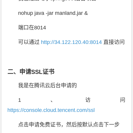
nohup java -jar manland.jar &
端口在8014
可以通过
http://34.122.120.40:8014
直接访问
二、申请SSL证书
我是在腾讯云后台申请的
1、访问
https://console.cloud.tencent.com/ssl
点击申请免费证书，然后按默认点击下一步