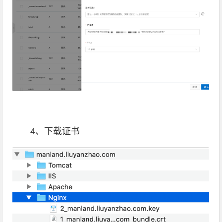
4、下载证书