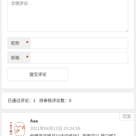
*
昵称
*
邮箱
已通过评论：1 待审核评论数：0
回复
Aaa
2021年04月12日 23:34:55