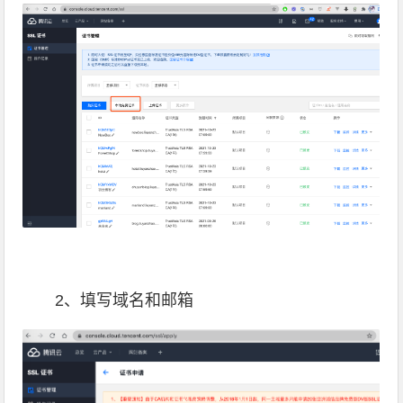
2、填写域名和邮箱