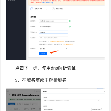
点击下一步，使用dns解析验证
3、在域名商那里解析域名