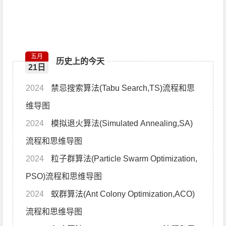
五月
历史上的今天
21日
2024
禁忌搜索算法(Tabu Search,TS)流程和思
维导图
2024
模拟退火算法(Simulated Annealing,SA)
流程和思维导图
2024
粒子群算法(Particle Swarm Optimization,
PSO)流程和思维导图
2024
蚁群算法(Ant Colony Optimization,ACO)
流程和思维导图