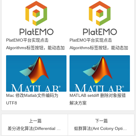
PlatEMO平台实现点击
PlatEMO平台实现点击
Algorithms标签按钮，能动态加
Algorithms标签按钮，能动态加
载算法列表
载算法列表
Mac 修改Matlab文件编码为
MATLAB setdiff 删除对象报错
UTF8
解决方案
上一篇
下一篇
差分进化算法(Differential Evolution,DE)流程和思维导图
蚁群算法(Ant Colony Optimization,ACO)流程和思维导图