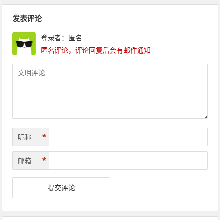
文章导航
发表评论
登录者：匿名
匿名评论，评论回复后会有邮件通知
*
昵称
*
邮箱