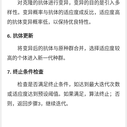
对克隆的抗体进行变异，变异的目的是引入多
样性。变异概率与抗体的适应度成反比，适应度高
的抗体变异概率低，以保持优良特性。
6. 抗体更新
将变异后的抗体与原种群合并，选择适应度较
高的个体进入新一代种群。
7. 终止条件检查
检查是否满足终止条件，如达到最大迭代次数
或适应度达到预设阈值。如果满足，算法终止；否
则，返回步骤3，继续迭代。