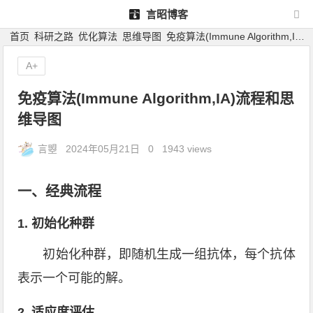
言昭博客
首页
科研之路
优化算法
思维导图
免疫算法(Immune Algorithm,IA)流程和思维导图
A+
免疫算法(Immune Algorithm,IA)流程和思
维导图
言曌
2024年05月21日
0
1943 views
一、经典流程
1. 初始化种群
初始化种群，即随机生成一组抗体，每个抗体
表示一个可能的解。
2. 适应度评估