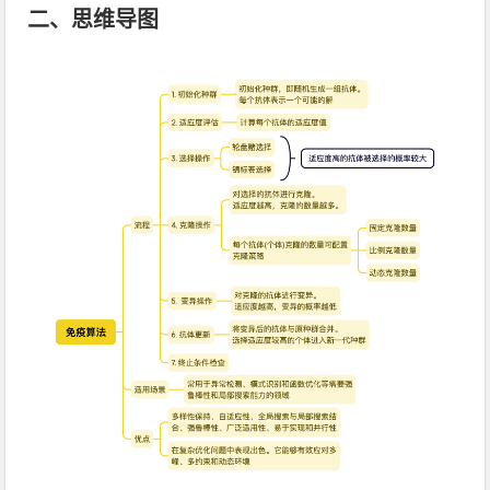
二、思维导图