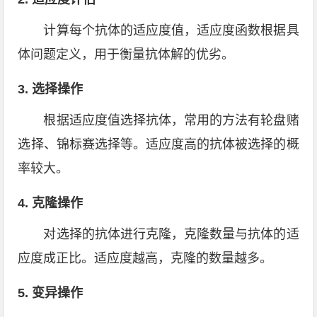
计算每个抗体的适应度值，适应度函数根据具
体问题定义，用于衡量抗体解的优劣。
3. 选择操作
根据适应度值选择抗体，常用的方法有轮盘赌
选择、锦标赛选择等。适应度高的抗体被选择的概
率较大。
4. 克隆操作
对选择的抗体进行克隆，克隆数量与抗体的适
应度成正比。适应度越高，克隆的数量越多。
5. 变异操作