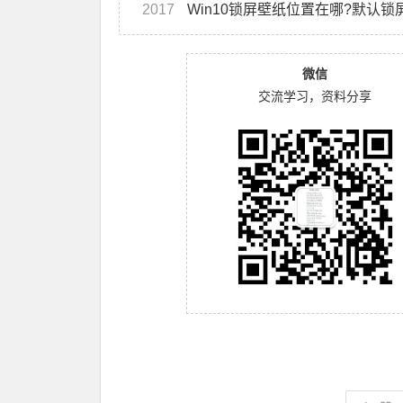
2017
Win10锁屏壁纸位置在哪?默认
微信
交流学习，资料分享