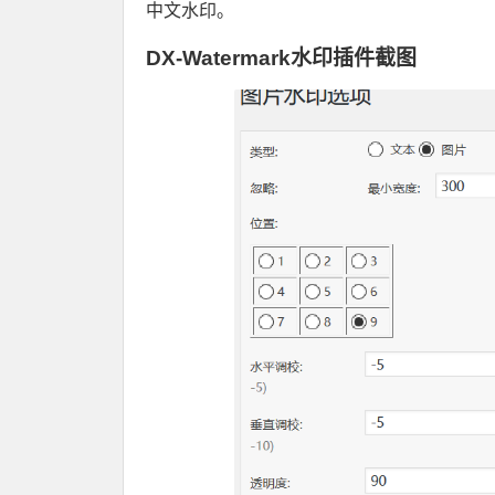
中文水印。
DX-Watermark水印插件截图