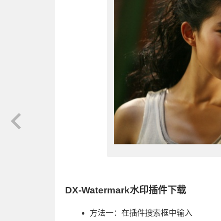
DX-Watermark水印插件下载
方法一：在插件搜索框中输入