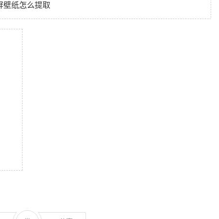
锁屏壁纸怎么提取