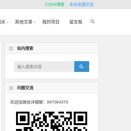
CSDN博客
本站发展历史
相关
其他文章
我的项目
留言板
站内搜索
问题交流
欢迎加微信详细聊：847064370