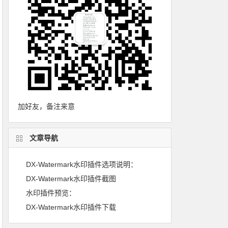
加好友，备注来意
文章导航
DX-Watermark水印插件选项说明：
DX-Watermark水印插件截图
水印插件预览：
DX-Watermark水印插件下载