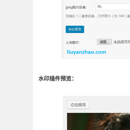
水印插件预览：