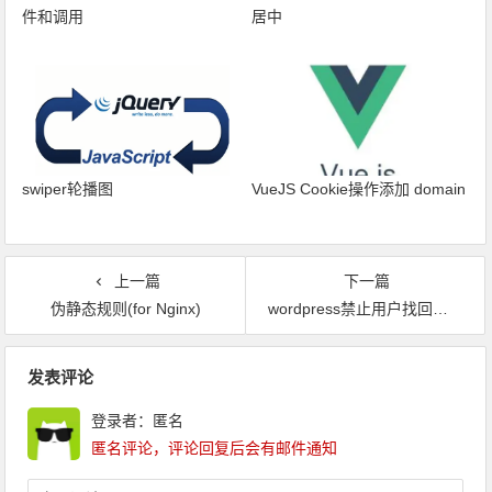
件和调用
居中
swiper轮播图
VueJS Cookie操作添加 domain
上一篇
下一篇
伪静态规则(for Nginx)
wordpress禁止用户找回密码
文章导航
发表评论
登录者：匿名
匿名评论，评论回复后会有邮件通知