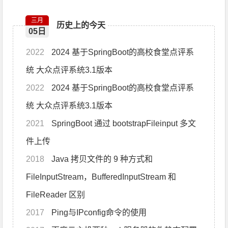
三月
历史上的今天
05日
2022
2024 基于SpringBoot的高校食堂点评系
统 大众点评系统3.1版本
2022
2024 基于SpringBoot的高校食堂点评系
统 大众点评系统3.1版本
2021
SpringBoot 通过 bootstrapFileinput 多文
件上传
2018
Java 拷贝文件的 9 种方式和
FileInputStream，BufferedInputStream 和
FileReader 区别
2017
Ping与IPconfig命令的使用