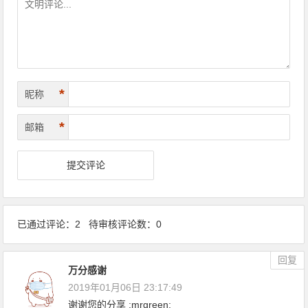
*
昵称
*
邮箱
已通过评论：2 待审核评论数：0
回复
万分感谢
2019年01月06日 23:17:49
谢谢您的分享 :mrgreen: