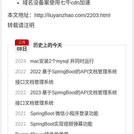
域名没备案使用七牛cdn加速
本文地址：
http://liuyanzhao.com/2203.html
转载请注明
三月
历史上的今天
08日
2024
mac安装2个mysql 并同时运行
2022
2022 基于SpringBoot的API文档管理系统
接口文档管理系统
2022
2023 基于SpringBoot的API文档管理系统
接口文档管理系统
2021
SpringBoot 微信小程序登录功能
2021
SpringBoot实现视频弹幕功能