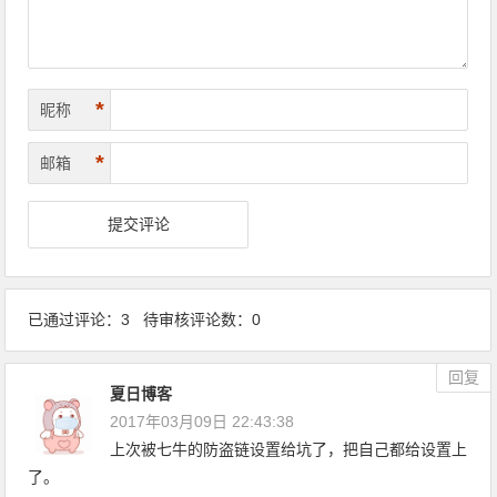
*
昵称
*
邮箱
已通过评论：3 待审核评论数：0
回复
夏日博客
2017年03月09日 22:43:38
上次被七牛的防盗链设置给坑了，把自己都给设置上
了。