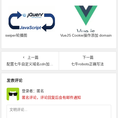
swiper轮播图
VueJS Cookie操作添加 domain
上一篇
下一篇
配置七牛自定义域名cdn加速，让你的网站飞起来
七牛robots正确写法
文章导航
发表评论
登录者：匿名
匿名评论，评论回复后会有邮件通知