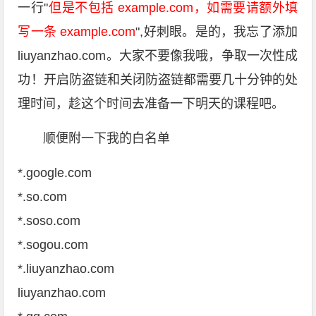
一行"
但是不包括 example.com，如需要请额外填
写一条 example.com
",好刺眼。是的，我忘了添加
liuyanzhao.com。大家不要像我哦，争取一次性成
功！开启防盗链和关闭防盗链都需要几十分钟的处
理时间，趁这个时间去准备一下明天的课程吧。
顺便附一下我的白名单
*.google.com
*.so.com
*.soso.com
*.sogou.com
*.liuyanzhao.com
liuyanzhao.com