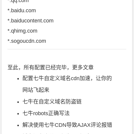
*.qq.com
*.baidu.com
*.baiducontent.com
*.qhimg.com
*.sogoucdn.com
至此，所有配置已经完毕，更多文章
配置七牛自定义域名cdn加速，让你的
网站飞起来
七牛在自定义域名防盗链
七牛robots正确写法
解决使用七牛CDN导致AJAX评论报错