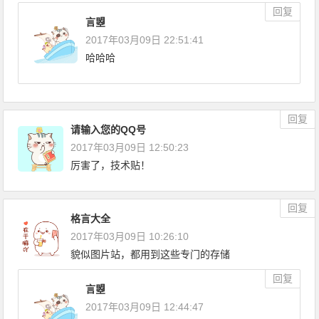
回复
言曌
2017年03月09日 22:51:41
哈哈哈
回复
请输入您的QQ号
2017年03月09日 12:50:23
厉害了，技术贴！
回复
格言大全
2017年03月09日 10:26:10
貌似图片站，都用到这些专门的存储
回复
言曌
2017年03月09日 12:44:47