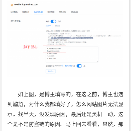
如上图，是博主填写的，在这之前，博主也遇
到尴尬，为什么我都填好了，怎么网站图片无法显
示。找半天，没发现原因，最后还是灵机一动，这
个是不是防盗链的原因。马上回去看看，果然，那