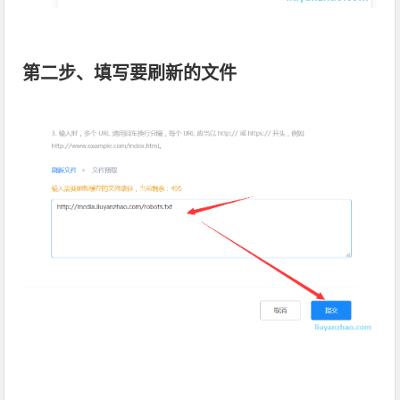
第二步、填写要刷新的文件