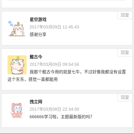
回复
星空游戏
2017年03月09日 11:45:43
感谢分享
回复
懿古今
2017年03月09日 09:54:56
我那个懿古今用的就是七牛，不过好像我都没有设置
这个东东，感觉一直都能用
回复
拽立网
2017年03月08日 22:34:00
666666学习啦，主题最新版的吗？