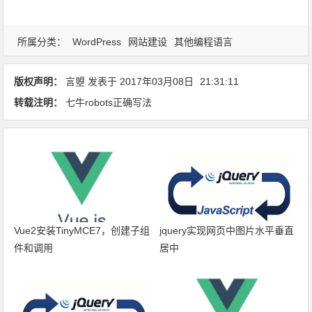
所属分类：
WordPress
网站建设
其他编程语言
版权声明：
言曌
发表于
2017年03月08日
21:31:11
转载注明：
七牛robots正确写法
Vue2安装TinyMCE7，创建子组
jquery实现网页中图片水平垂直
件和调用
居中