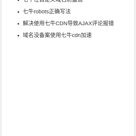
七牛robots正确写法
解决使用七牛CDN导致AJAX评论报错
域名没备案使用七牛cdn加速