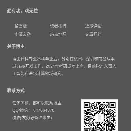
勤有功，戏无益
留言板
读者排行
近期评论
申请友链
站点地图
文章归档
关于博主
博主计科专业本科毕业后，分别在杭州、深圳和南昌从事
过Java开发工作，2024年考研成功上岸，目前脱产从事人
工智能和进化计算领域研究。
联系方式
任何问题，都可以联系博主
QQ/微信： 847064370
(加好友务必备注来由)