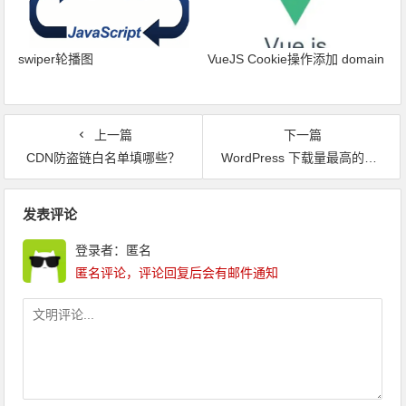
swiper轮播图
VueJS Cookie操作添加 domain
上一篇
下一篇
CDN防盗链白名单填哪些？
WordPress 下载量最高的十个插件
文章导航
发表评论
登录者：匿名
匿名评论，评论回复后会有邮件通知