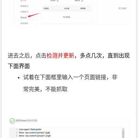
进去之后，点击
检测并更新
，多点几次，直到出现
下面界面
试着在下面框里输入一个页面链接，非
常完美，不能抓取