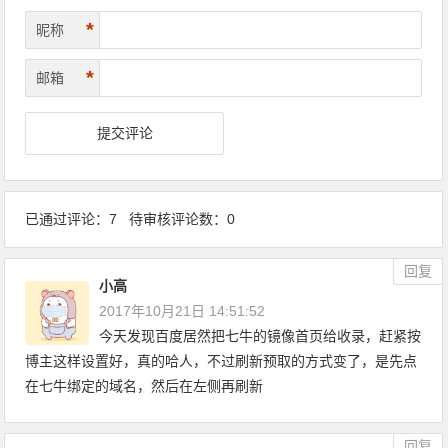
*
昵称
*
邮箱
已通过评论：7 待审核评论数：0
回复
小高
2017年10月21日 14:51:52
今天发现百度居然把七牛的镜像首页给收录，赶紧按
博主这样设置好，真的哈人，不过刷新预取的方式变了，是先点
在七牛绑定的域名，然后在左侧再刷新
回复