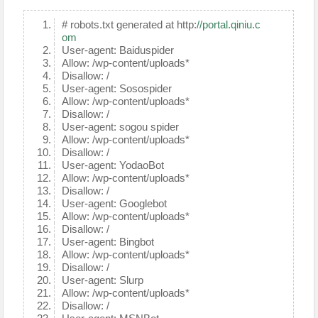
# robots.txt generated at http:
//portal.qiniu.c
om
User-agent: Baiduspider
Allow: /wp-content/uploads*
Disallow: /
User-agent: Sosospider
Allow: /wp-content/uploads*
Disallow: /
User-agent: sogou spider
Allow: /wp-content/uploads*
Disallow: /
User-agent: YodaoBot
Allow: /wp-content/uploads*
Disallow: /
User-agent: Googlebot
Allow: /wp-content/uploads*
Disallow: /
User-agent: Bingbot
Allow: /wp-content/uploads*
Disallow: /
User-agent: Slurp
Allow: /wp-content/uploads*
Disallow: /