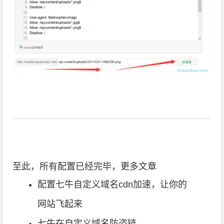
至此，所有配置已经完毕，更多文章
配置七牛自定义域名cdn加速，让你的
网站飞起来
七牛在自定义域名防盗链