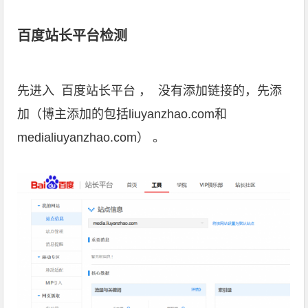
百度站长平台检测
先进入
百度站长平台
， 没有添加链接的，先添
加（博主添加的包括liuyanzhao.com和
medialiuyanzhao.com） 。