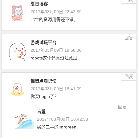
夏日博客
2017年03月09日 22:42:59
七牛的资源用得还不错。
回复
游戏试玩平台
2017年03月09日 18:58:30
robots这个还真没注意过
回复
憧憬点滴记忆
2017年03月09日 18:41:09
你买begin了？
回复
言曌
2017年03月09日 18:42:38
买的二手的:mrgreen: