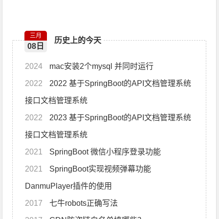
三月
历史上的今天
08日
2024
mac安装2个mysql 并同时运行
2022
2022 基于SpringBoot的API文档管理系统
接口文档管理系统
2022
2023 基于SpringBoot的API文档管理系统
接口文档管理系统
2021
SpringBoot 微信小程序登录功能
2021
SpringBoot实现视频弹幕功能
DanmuPlayer插件的使用
2017
七牛robots正确写法