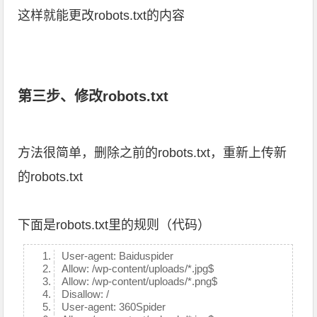
这样就能更改robots.txt的内容
第三步、修改robots.txt
方法很简单，删除之前的robots.txt，重新上传新
的robots.txt
下面是robots.txt里的规则（代码）
User-agent: Baiduspider
Allow: /wp-content/uploads/*.jpg$
Allow: /wp-content/uploads/*.png$
Disallow: /
User-agent: 360Spider