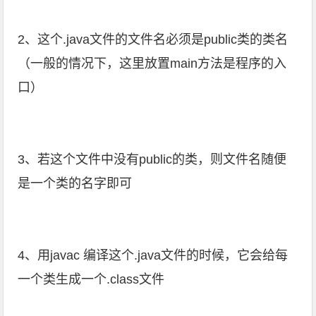
2、这个.java文件的文件名必须是public类的类名
（一般的情况下，这里放置main方法是程序的入
口）
3、若这个文件中没有public的类，则文件名随便
是一个类的名字即可
4、用javac 编译这个.java文件的时候，它会给每
一个类生成一个.class文件