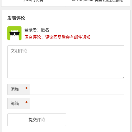
文章导航
发表评论
登录者：匿名
匿名评论，评论回复后会有邮件通知
*
昵称
*
邮箱