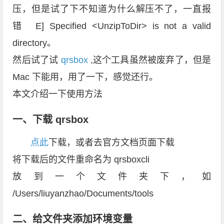
压，但是试了下不知道为什么解压不了，一直报
错
E] Specified <UnzipToDir> is not a valid
directory。
然后试了试
qrsbox
,这个工具虽然被废弃了，但是
Mac 下能用，用了一下，感觉还行。
本文介绍一下使用方法
一、下载 qrsbox
点此
下载，或者去官方文档页面下载
将下载后的文件重命名为 qrsboxcli
放到一个文件夹下，如
/Users/liuyanzhao/Documents/tools
二、给文件夹添加环境变量