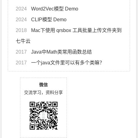
2024
Word2Vec模型 Demo
2024
CLIP模型 Demo
2018
Mac下使用 qrsbox 工具批量上传文件夹到
七牛云
2017
Java中Math类常用函数总结
2017
一个java文件里可以有多个类嘛？
微信
交流学习，资料分享