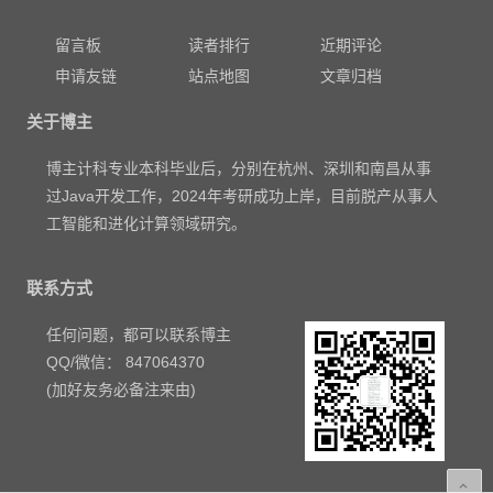
留言板
读者排行
近期评论
申请友链
站点地图
文章归档
关于博主
博主计科专业本科毕业后，分别在杭州、深圳和南昌从事
过Java开发工作，2024年考研成功上岸，目前脱产从事人
工智能和进化计算领域研究。
联系方式
任何问题，都可以联系博主
QQ/微信： 847064370
(加好友务必备注来由)