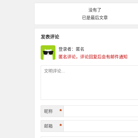
没有了
已是最后文章
发表评论
登录者：匿名
匿名评论，评论回复后会有邮件通知
*
昵称
*
邮箱