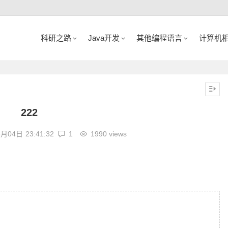
科研之路
Java开发
其他编程语言
计算机
222
6月04日
23:41:32
1
1990 views