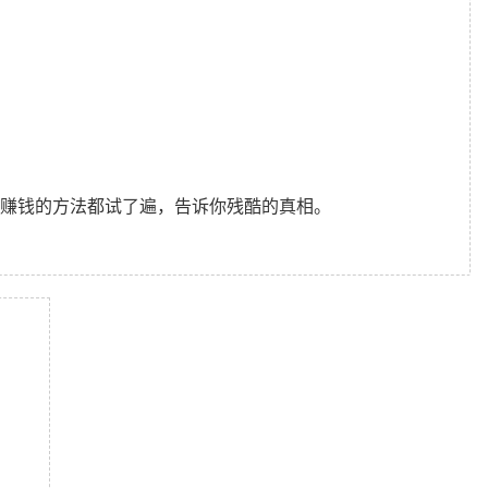
赚钱的方法都试了遍，告诉你残酷的真相。