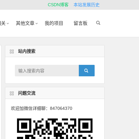
CSDN博客
本站发展历史
相关
其他文章
我的项目
留言板
站内搜索
问题交流
欢迎加微信详细聊：847064370