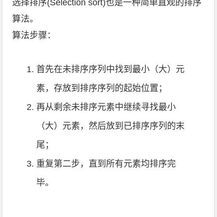
选择排序(Selection sort)也是一种简单直观的排序
算法。
算法步骤：
首先在未排序序列中找到最小（大）元
素，存放到排序序列的起始位置；
再从剩余未排序元素中继续寻找最小
（大）元素，然后放到已排序序列的末
尾；
重复第二步，直到所有元素均排序完
毕。