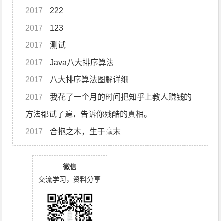
2017
222
2017
123
2017
测试
2017
Java八大排序算法
2017
八大排序算法图解详细
2017
我花了一个月的时间把知乎上教人赚钱的
方法都试了遍，告诉你残酷的真相。
2017
合抱之木，生于毫末
微信
交流学习，资料分享