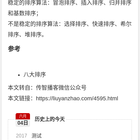
稳定的排序算法：冒泡排序、插入排序、归并排序
和基数排序；
不是稳定的排序算法：选择排序、快速排序、希尔
排序、堆排序。
参考
八大排序
本文转自：传智播客微信公众号
本文链接：https://liuyanzhao.com/4595.html
六月
历史上的今天
04日
2017
测试