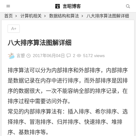
言昭博客
首页
计算机相关
数据结构和算法
八大排序算法图解详细
A+
八大排序算法图解详细
言曌
2017年06月04日
2
5172 views
排序算法可以分为内部排序和外部排序，内部排序
是数据记录在内存中进行排序，而外部排序是因排
序的数据很大，一次不能容纳全部的排序记录，在
排序过程中需要访问外存。
常见的内部排序算法有：插入排序、希尔排序、选
择排序、冒泡排序、归并排序、快速排序、堆排
序、基数排序等。