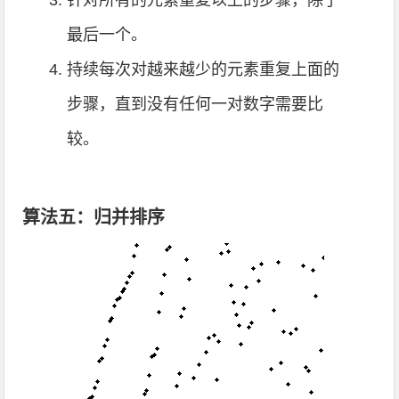
针对所有的元素重复以上的步骤，除了
最后一个。
持续每次对越来越少的元素重复上面的
步骤，直到没有任何一对数字需要比
较。
算法五：归并排序