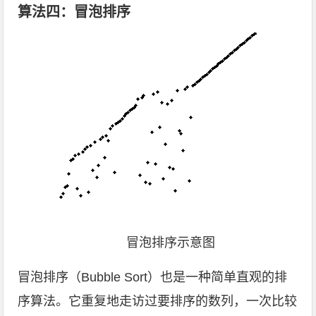
算法四：冒泡排序
冒泡排序示意图
冒泡排序（Bubble Sort）也是一种简单直观的排
序算法。它重复地走访过要排序的数列，一次比较