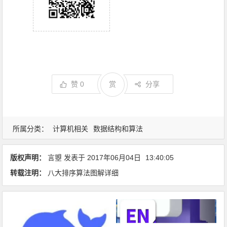
赞
0
赏
分享
所属分类：
计算机相关
数据结构和算法
版权声明：
言曌
发表于
2017年06月04日
13:40:05
转载注明：
八大排序算法图解详细