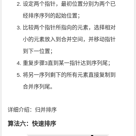
设定两个指针，最初位置分别为两个已
经排序序列的起始位置；
比较两个指针所指向的元素，选择相对
小的元素放入到合并空间，并移动指针
到下一位置；
重复步骤3直到某一指针达到序列尾；
将另一序列剩下的所有元素直接复制到
合并序列尾。
详细介绍：
归并排序
算法六：快速排序