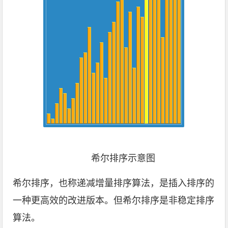
希尔排序示意图
希尔排序，也称递减增量排序算法，是插入排序的
一种更高效的改进版本。但希尔排序是非稳定排序
算法。