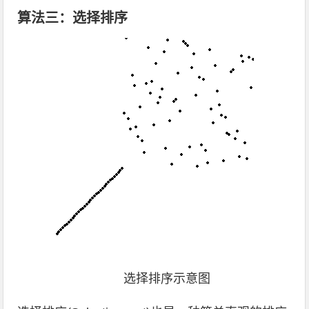
算法三：选择排序
选择排序示意图