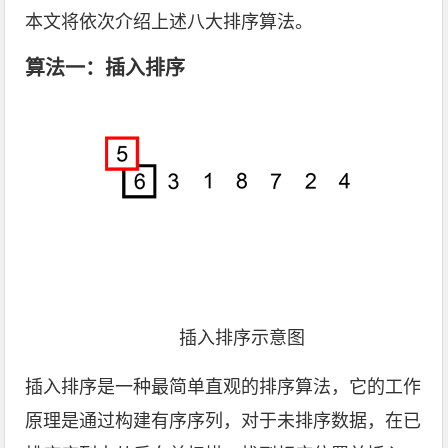
本文将依次介绍上述八大排序算法。
算法一：插入排序
插入排序示意图
插入排序是一种最简单直观的排序算法，它的工作
原理是通过构建有序序列，对于未排序数据，在已