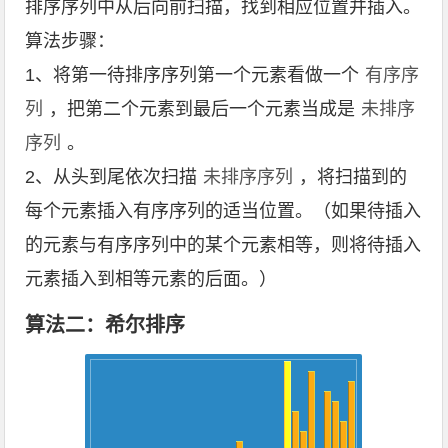
排序序列中从后向前扫描，找到相应位置并插入。
算法步骤：
1、将第一待排序序列第一个元素看做一个
有序序
列
，把第二个元素到最后一个元素当成是
未排序
序列
。
2、从头到尾依次扫描
未排序序列
，将扫描到的
每个元素插入有序序列的适当位置。（如果待插入
的元素与有序序列中的某个元素相等，则将待插入
元素插入到相等元素的后面。）
算法二：希尔排序