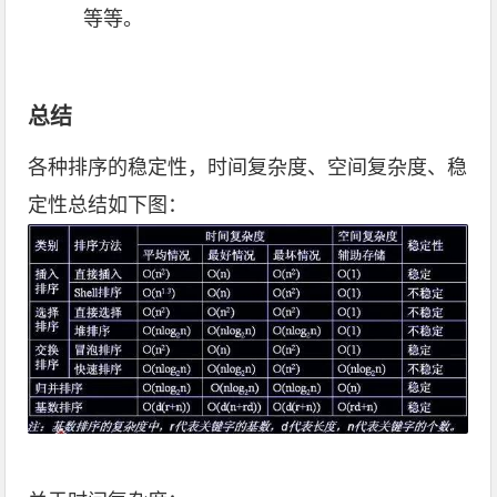
等等。
总结
各种排序的稳定性，时间复杂度、空间复杂度、稳
定性总结如下图：