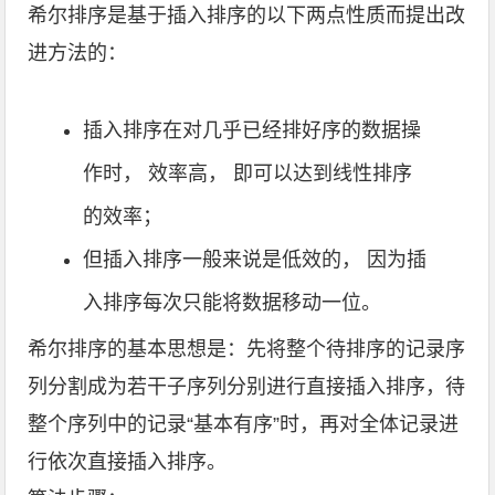
希尔排序是基于插入排序的以下两点性质而提出改
进方法的：
插入排序在对几乎已经排好序的数据操
作时， 效率高， 即可以达到线性排序
的效率；
但插入排序一般来说是低效的， 因为插
入排序每次只能将数据移动一位。
希尔排序的基本思想是：先将整个待排序的记录序
列分割成为若干子序列分别进行直接插入排序，待
整个序列中的记录“基本有序”时，再对全体记录进
行依次直接插入排序。