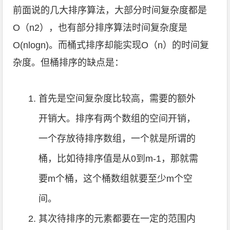
前面说的几大排序算法，大部分时间复杂度都是
O（n2），也有部分排序算法时间复杂度是
O(nlogn)。而桶式排序却能实现O（n）的时间复
杂度。但桶排序的缺点是：
首先是空间复杂度比较高，需要的额外
开销大。排序有两个数组的空间开销，
一个存放待排序数组，一个就是所谓的
桶，比如待排序值是从0到m-1，那就需
要m个桶，这个桶数组就要至少m个空
间。
其次待排序的元素都要在一定的范围内