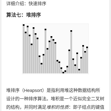
详细介绍：
快速排序
算法七：堆排序
堆排序（Heapsort）是指利用堆这种数据结构所
设计的一种排序算法。堆积是一个近似完全二叉树
的结构，并同时满足
堆积的性质
：即子结点的键值