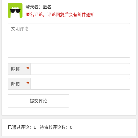
登录者：匿名
匿名评论，评论回复后会有邮件通知
*
昵称
*
邮箱
已通过评论：1 待审核评论数：0