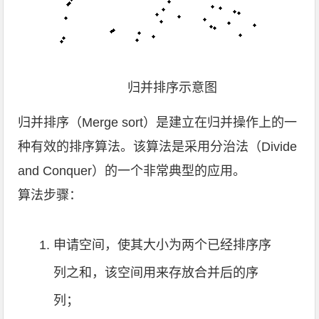
归并排序示意图
归并排序（Merge sort）是建立在归并操作上的一
种有效的排序算法。该算法是采用分治法（Divide
and Conquer）的一个非常典型的应用。
算法步骤：
申请空间，使其大小为两个已经排序序
列之和，该空间用来存放合并后的序
列；