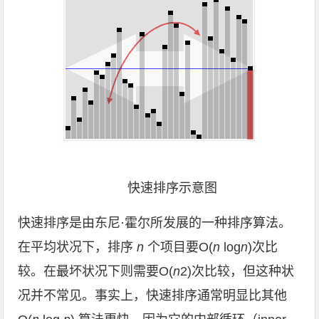
快速排序示意图
快速排序是由东尼·霍尔所发展的一种排序算法。
在平均状况下，排序
n
个项目要Ο(
n
log
n
)次比
较。在最坏状况下则需要Ο(
n
2)次比较，但这种状
况并不常见。事实上，快速排序通常明显比其他