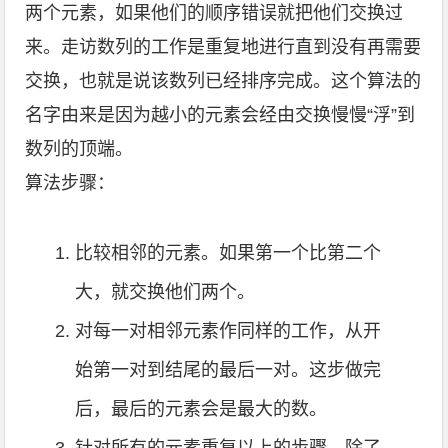
两个元素，如果他们的顺序错误就把他们交换过
来。走访数列的工作是重复地进行直到没有再需要
交换，也就是说该数列已经排序完成。这个算法的
名字由来是因为越小的元素会经由交换慢慢“浮”到
数列的顶端。
算法步骤：
比较相邻的元素。如果第一个比第二个
大，就交换他们两个。
对每一对相邻元素作同样的工作，从开
始第一对到结尾的最后一对。这步做完
后，最后的元素会是最大的数。