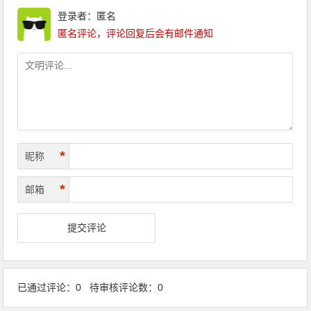
登录者：匿名
匿名评论，评论回复后会有邮件通知
*
昵称
*
邮箱
已通过评论：0 待审核评论数：0