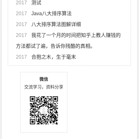
2017
测试
2017
Java八大排序算法
2017
八大排序算法图解详细
2017
我花了一个月的时间把知乎上教人赚钱的
方法都试了遍，告诉你残酷的真相。
2017
合抱之木，生于毫末
微信
交流学习，资料分享