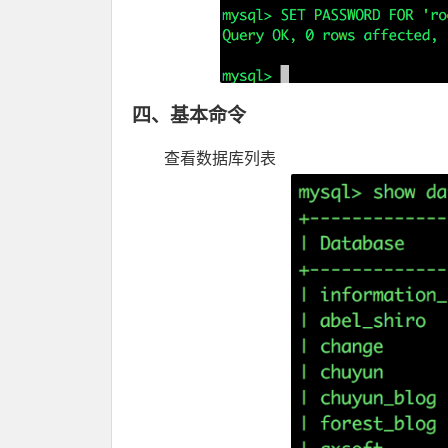
四、基本命令
查看数据库列表