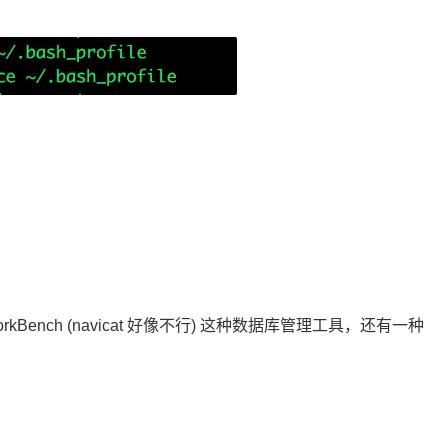
Bench (navicat 好像不行) 这种数据库管理工具，还有一种