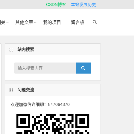
CSDN博客
本站发展历史
相关
其他文章
我的项目
留言板
站内搜索
问题交流
欢迎加微信详细聊：847064370