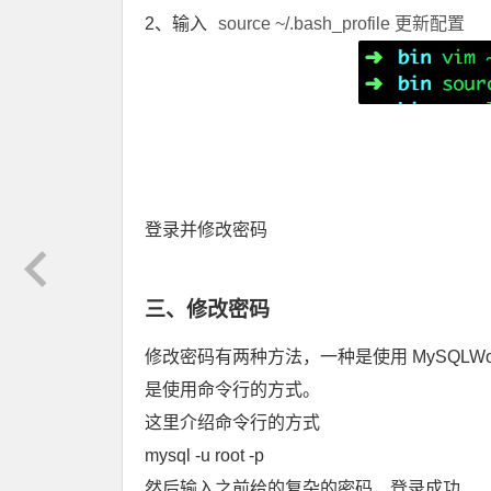
2、输入
source ~/.bash_profile 更新配置
登录并修改密码
三、修改密码
修改密码有两种方法，一种是使用 MySQLWork
是使用命令行的方式。
这里介绍命令行的方式
mysql -u root -p
然后输入之前给的复杂的密码，登录成功