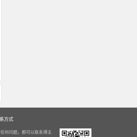
系方式
任何问题，都可以联系博主