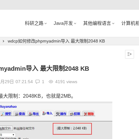
科研之路
Java开发
其他编程语言
计算机
wdcp如何修改phpmyadmin导入 最大限制2048 KB
myadmin导入 最大限制2048 KB
4月29日
07:21:54
1
4191 views
大限制：2048KB，也就是2MB。