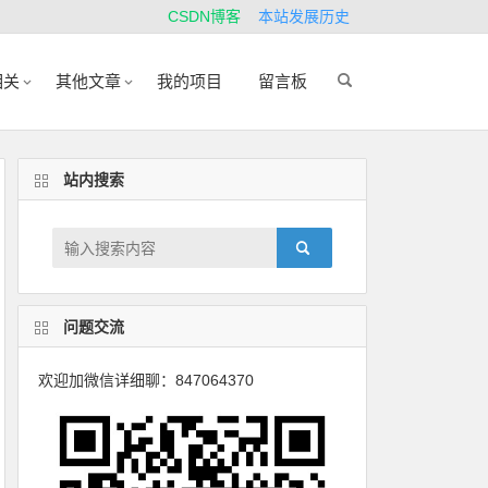
CSDN博客
本站发展历史
相关
其他文章
我的项目
留言板
站内搜索
问题交流
欢迎加微信详细聊：847064370