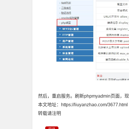
然后，重启服务。刷新phpmyadmin页面，
本文地址：
https://liuyanzhao.com/3677.html
转载请注明