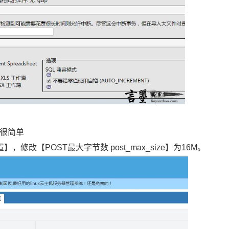
？很简单
】，修改【POST最大字节数 post_max_size】为16M。