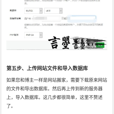
第五步、上传网站文件和导入数据库
如果您和博主一样是网站搬家，需要下载原来网站
的文件和导出数据库。然后再上传到新的服务器
上，导入数据库。这几步都很简单，这里不赘述
了。