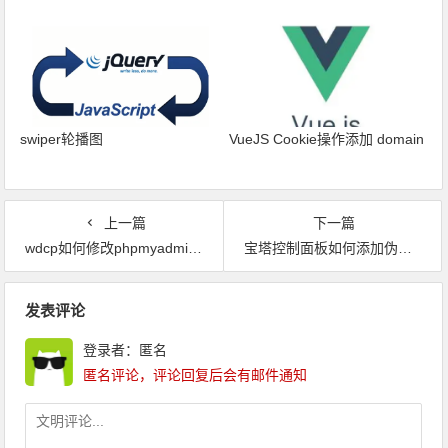
swiper轮播图
VueJS Cookie操作添加 domain
上一篇
下一篇
wdcp如何修改phpmyadmin导入 最大限制2048 KB
宝塔控制面板如何添加伪静态
文章导航
发表评论
登录者：匿名
匿名评论，评论回复后会有邮件通知