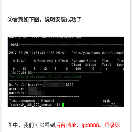
③看到如下图，说明安装成功了
图中，我们可以看到
后台地址：ip:8888。登录账