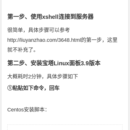
第一步、使用xshell连接到服务器
很简单，具体步骤可以参考
http://liuyanzhao.com/3648.html
的第一步，这里
就不补充了。
第二步、安装宝塔Linux面板3.9版本
大概耗时2分钟，具体步骤如下
①粘贴如下命令，回车
Centos安装脚本：