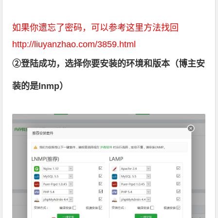
如果你遗忘了密码，可以参考这里方法找回
http://liuyanzhao.com/3859.html
②登陆成功，选择你要安装的环境和版本（博主安
装的是lnmp）