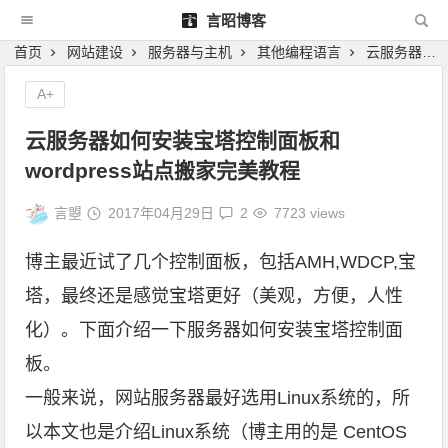
言昭博客
首页
网站建设
服务器与主机
其他编程语言
云服务器如何安装宝塔控制面板和wordpress站点搬家完美教程
A+
云服务器如何安装宝塔控制面板和
wordpress站点搬家完美教程
言曌
2017年04月29日
2
7723 views
博主最近试了几个控制面板，包括AMH,WDCP,宝
塔，最终还是感觉宝塔更好（美观，方便，人性
化）。下面介绍一下服务器如何安装宝塔控制面
板。
一般来说，网站服务器最好选用Linux系统的，所
以本文也是介绍Linux系统（博主用的是
CentOS