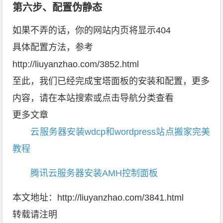
第六步、配置伪静态
如果不弄的话，你的网站内页将显示404
具体配置方法，参考
http://liuyanzhao.com/3852.html
至此，我们已经完成宝塔面板的安装和配置，更多
内容，请在本站搜索或点击导航分类查看
更多文章
云服务器安装wdcp和wordpress站点搬家完美
教程
腾讯云服务器安装AMH控制面板
本文地址：
http://liuyanzhao.com/3841.html
转载请注明