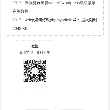
2017
云服务器安装wdcp和wordpress站点搬家
完美教程
2017
wdcp如何修改phpmyadmin导入 最大限制
2048 KB
微信
交流学习，资料分享