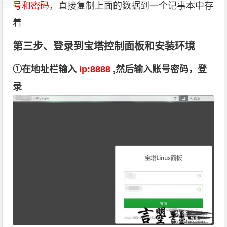
号和密码
，直接复制上面的数据到一个记事本中存
着
第三步、登录到宝塔控制面板和安装环境
①在地址栏输入
ip:8888
,然后输入账号密码，登
录