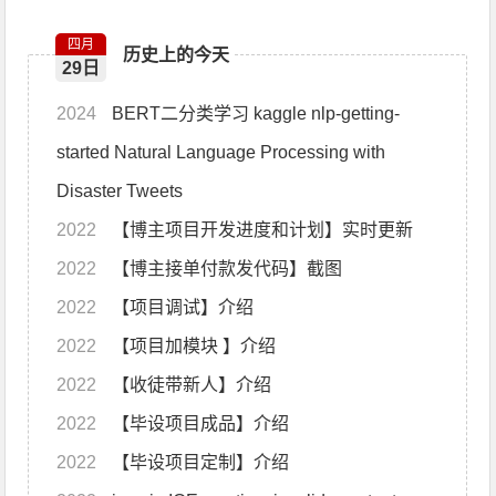
四月
历史上的今天
29日
2024
BERT二分类学习 kaggle nlp-getting-
started Natural Language Processing with
Disaster Tweets
2022
【博主项目开发进度和计划】实时更新
2022
【博主接单付款发代码】截图
2022
【项目调试】介绍
2022
【项目加模块 】介绍
2022
【收徒带新人】介绍
2022
【毕设项目成品】介绍
2022
【毕设项目定制】介绍