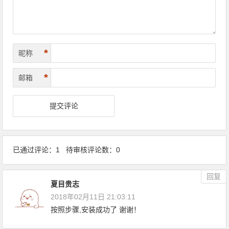
*
昵称
*
邮箱
已通过评论：1 待审核评论数：0
回复
夏目贵志
2018年02月11日 21:03:11
按照步骤,安装成功了 谢谢！