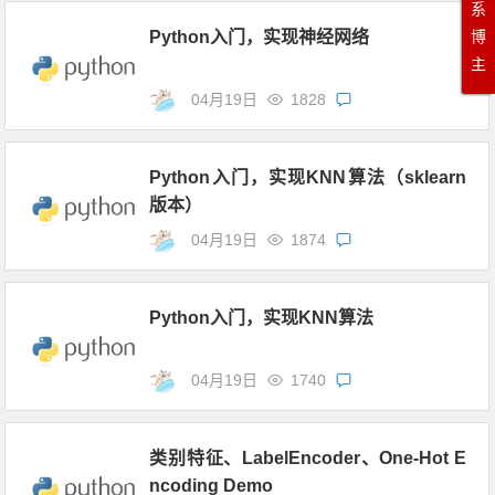
系
博
Python入门，实现神经网络
主
04月19日
1828
Python入门，实现KNN算法（sklearn
版本）
04月19日
1874
Python入门，实现KNN算法
04月19日
1740
类别特征、LabelEncoder、One-Hot E
ncoding Demo