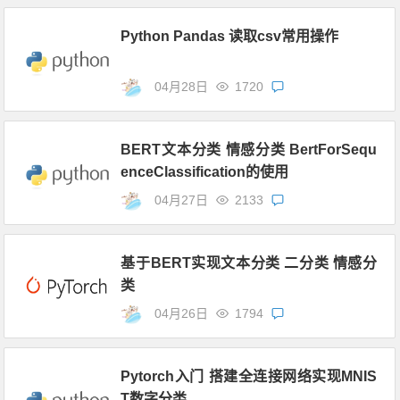
Python Pandas 读取csv常用操作
04月28日
1720
BERT文本分类 情感分类 BertForSequ
enceClassification的使用
04月27日
2133
基于BERT实现文本分类 二分类 情感分
类
04月26日
1794
Pytorch入门 搭建全连接网络实现MNIS
T数字分类