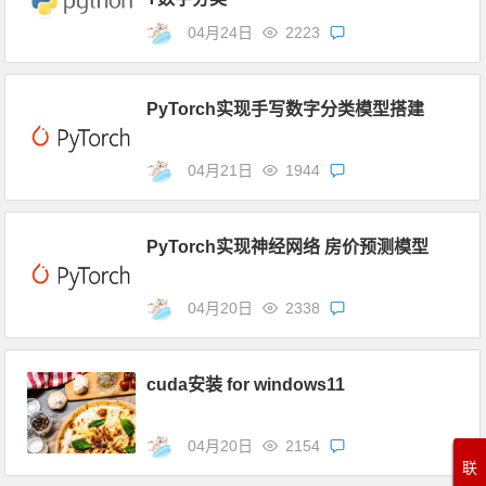
04月24日
2223
PyTorch实现手写数字分类模型搭建
04月21日
1944
PyTorch实现神经网络 房价预测模型
04月20日
2338
cuda安装 for windows11
04月20日
2154
联